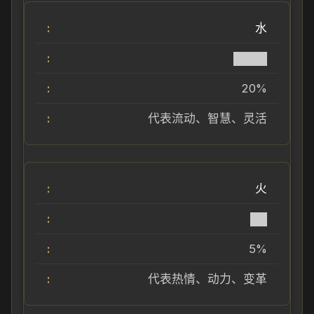
水
████
20%
代表流动、智慧、灵活
火
██
5%
代表热情、动力、变革