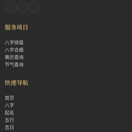
服务项目
八字排盘
八字合婚
黄历查询
节气查询
快速导航
首页
八字
起名
五行
吉日