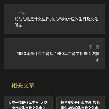
上一篇
蛇与动物是什么生肖_蛇与动物对应的生肖及文化
解读
下一篇
1980年是什么生肖年_1980年生肖文化与传统解
读
相关文章
大吃一惊是什么生肖_大吃
按名责实是什么生肖_按名
一惊对应生肖及文化含义
责实对应的生肖及文化含