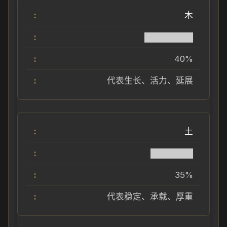
木
████████
40%
代表生长、活力、延展
土
███████
35%
代表稳定、承载、厚重