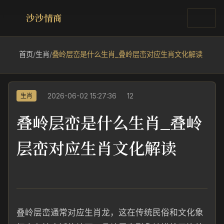
沙沙情商
首页
/
生肖
/
叠岭层峦是什么生肖_叠岭层峦对应生肖文化解读
2026-06-02 15:27:36
12
生肖
叠岭层峦是什么生肖_叠岭
层峦对应生肖文化解读
叠岭层峦通常对应生肖龙，这在传统民俗和文化象