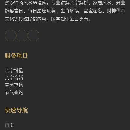
沙沙情商风水命理网，专业讲解八字解析、家居风水、开业
嫁娶吉日、每日星座运势、生肖解读、宝宝起名、财神供奉
文化等传统民俗内容，国学知识每日更新。
服务项目
八字排盘
八字合婚
黄历查询
节气查询
快速导航
首页