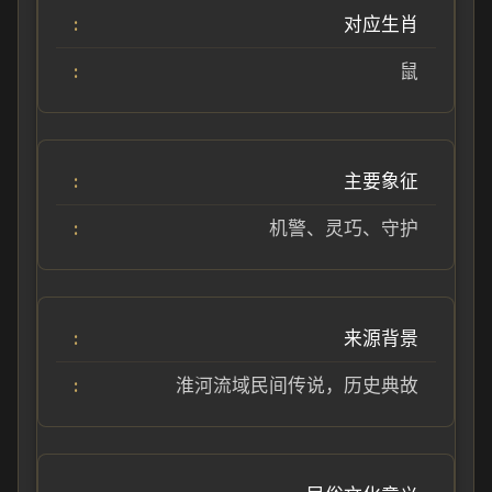
对应生肖
鼠
主要象征
机警、灵巧、守护
来源背景
淮河流域民间传说，历史典故