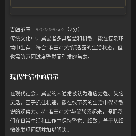
吉凶参考：✨✨✨✨✨⭐⭐（7分）
传统文化中，属鼠者多具智慧和机敏，能在复杂环
境中生存，符合“淮王鸡犬”所透露的生活状态，但
也需防范因过度警觉而引发的焦虑。
现代生活中的启示
在现代社会，属鼠的人通常被认为适应力强、头脑
灵活，善于抓住机遇，能在快节奏的生活中保持敏
锐的观察力。将“淮王鸡犬”与鼠联系起来，提醒我
们在日常生活和工作中保持警觉、细致，善于从细
微处发现问题并加以解决。