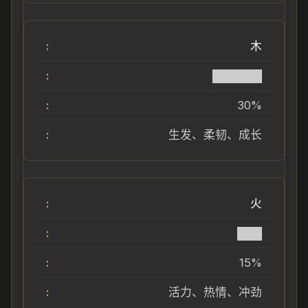
木
██████
30%
生发、柔韧、成长
火
███
15%
活力、热情、冲劲