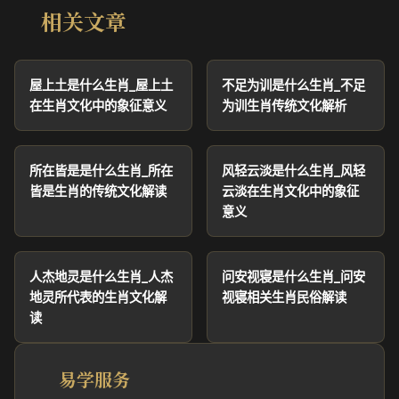
相关文章
屋上土是什么生肖_屋上土
不足为训是什么生肖_不足
在生肖文化中的象征意义
为训生肖传统文化解析
所在皆是是什么生肖_所在
风轻云淡是什么生肖_风轻
皆是生肖的传统文化解读
云淡在生肖文化中的象征
意义
人杰地灵是什么生肖_人杰
问安视寝是什么生肖_问安
地灵所代表的生肖文化解
视寝相关生肖民俗解读
读
易学服务