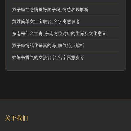
双子座在感情里好面子吗_情感表现解析
黄姓简单女宝宝取名_名字寓意参考
东南是什么生肖_东南方位对应的生肖及文化意义
双子座情绪化是真的吗_脾气特点解析
姓陈书香气的女孩名字_名字寓意参考
关于我们