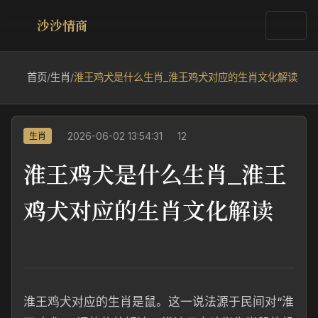
沙沙情商
首页
/
生肖
/
淮王鸡犬是什么生肖_淮王鸡犬对应的生肖文化解读
2026-06-02 13:54:31
12
生肖
淮王鸡犬是什么生肖_淮王
鸡犬对应的生肖文化解读
淮王鸡犬对应的生肖是鼠。这一说法源于民间对“淮