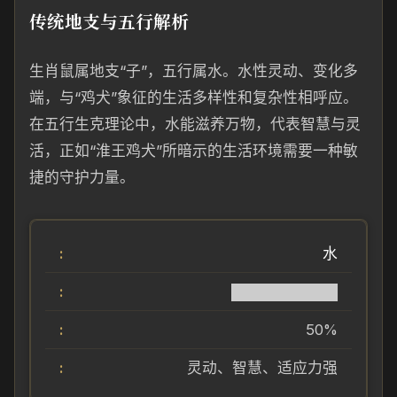
传统地支与五行解析
生肖鼠属地支“子”，五行属水。水性灵动、变化多
端，与“鸡犬”象征的生活多样性和复杂性相呼应。
在五行生克理论中，水能滋养万物，代表智慧与灵
活，正如“淮王鸡犬”所暗示的生活环境需要一种敏
捷的守护力量。
水
██████████
50%
灵动、智慧、适应力强