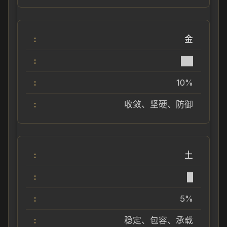
金
██
10%
收敛、坚硬、防御
土
█
5%
稳定、包容、承载