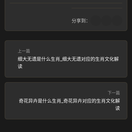
分享到：
上一篇
细大无遗是什么生肖_细大无遗对应的生肖文化解
读
下一篇
奇花异卉是什么生肖_奇花异卉对应的生肖文化解
读