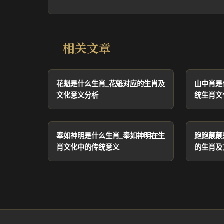
相关文章
花魁是什么生肖_花魁对应的生肖及
山中肖是
文化意义分析
统生肖文
奉如神明是什么生肖_奉如神明在生
跑跑颠颠
肖文化中的传统意义
的生肖及