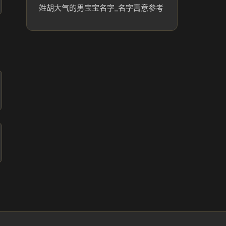
姓胡大气的男宝宝名字_名字寓意参考