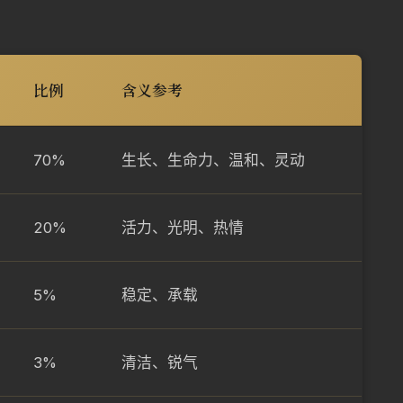
比例
含义参考
70%
生长、生命力、温和、灵动
20%
活力、光明、热情
5%
稳定、承载
3%
清洁、锐气