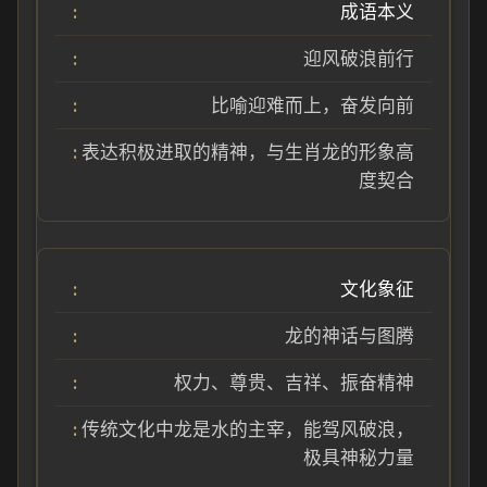
成语本义
迎风破浪前行
比喻迎难而上，奋发向前
表达积极进取的精神，与生肖龙的形象高
度契合
文化象征
龙的神话与图腾
权力、尊贵、吉祥、振奋精神
传统文化中龙是水的主宰，能驾风破浪，
极具神秘力量