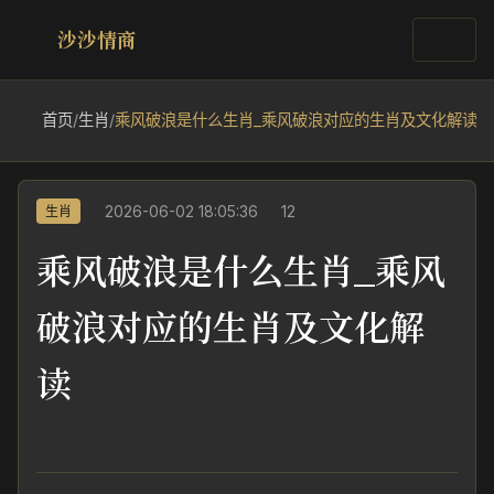
沙沙情商
首页
/
生肖
/
乘风破浪是什么生肖_乘风破浪对应的生肖及文化解读
2026-06-02 18:05:36
12
生肖
乘风破浪是什么生肖_乘风
破浪对应的生肖及文化解
读