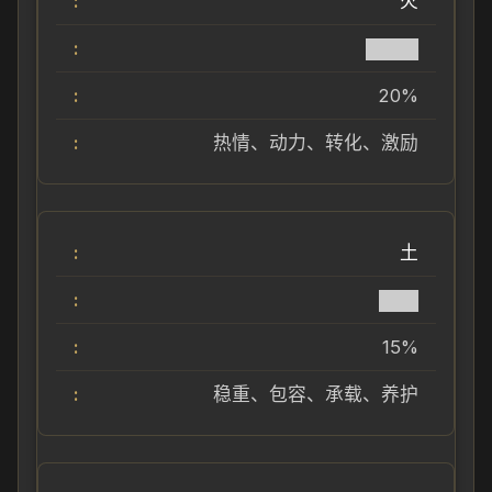
火
████
20%
热情、动力、转化、激励
土
███
15%
稳重、包容、承载、养护