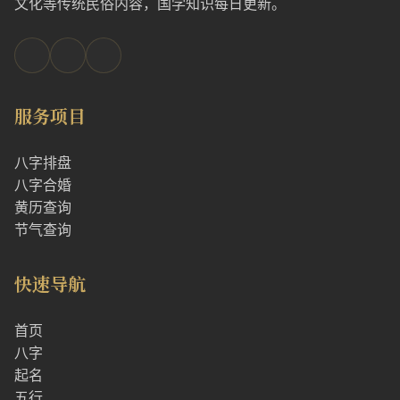
文化等传统民俗内容，国学知识每日更新。
服务项目
八字排盘
八字合婚
黄历查询
节气查询
快速导航
首页
八字
起名
五行