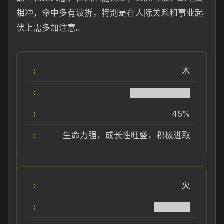
相冲，命中多有波折，特别是在人际关系和事业起
伏上需多加注意。
木
██████████
45%
生命力强，成长性旺盛，积极进取
火
██████