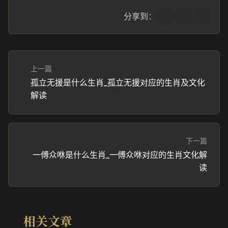
分享到：
上一篇
孤立无援是什么生肖_孤立无援对应的生肖及文化
解读
下一篇
一傅众咻是什么生肖_一傅众咻对应的生肖文化解
读
相关文章