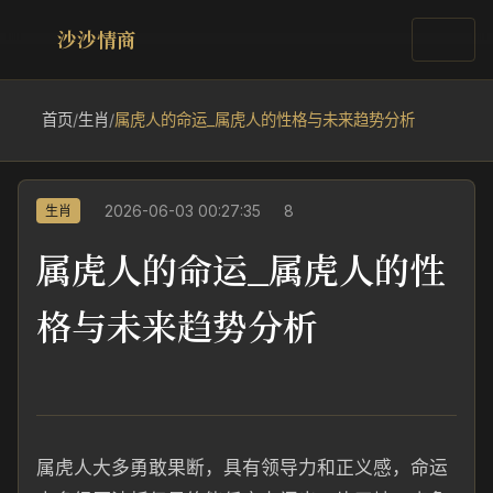
沙沙情商
首页
/
生肖
/
属虎人的命运_属虎人的性格与未来趋势分析
2026-06-03 00:27:35
8
生肖
属虎人的命运_属虎人的性
格与未来趋势分析
属虎人大多勇敢果断，具有领导力和正义感，命运