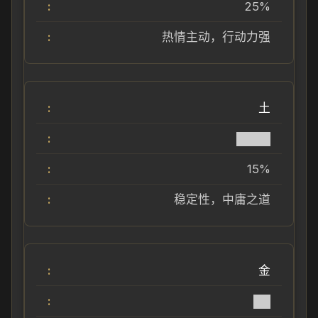
25%
热情主动，行动力强
土
████
15%
稳定性，中庸之道
金
██