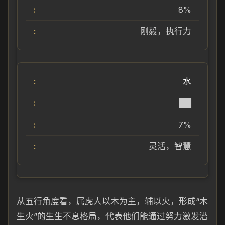
8%
刚毅，执行力
水
██
7%
灵活，智慧
从五行角度看，属虎人以木为主，辅以火，形成“木
生火”的生生不息格局，代表他们能通过努力激发潜