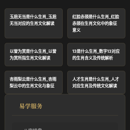
玉巵无当是什么生肖_玉巵
红脸赤颈是什么生肖_红脸
无当对应的生肖文化解读
赤颈在生肖文化中的象征
意义
以誉为赏是什么生肖_以誉
13是什么生肖_数字13对应
为赏所指生肖文化解读
的生肖含义及传统解析
杏雨梨云是什么生肖_杏雨
人才生肖是什么生肖_人才
梨云中的生肖文化与象征
对应生肖及传统文化解读
易学服务