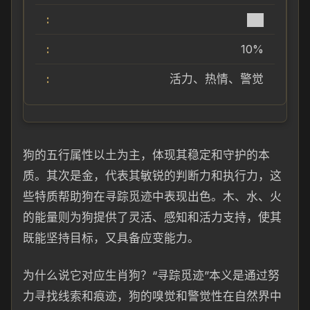
██
10%
活力、热情、警觉
狗的五行属性以土为主，体现其稳定和守护的本
质。其次是金，代表其敏锐的判断力和执行力，这
些特质帮助狗在寻踪觅迹中表现出色。木、水、火
的能量则为狗提供了灵活、感知和活力支持，使其
既能坚持目标，又具备应变能力。
为什么说它对应生肖狗？“寻踪觅迹”本义是通过努
力寻找线索和痕迹，狗的嗅觉和警觉性在自然界中