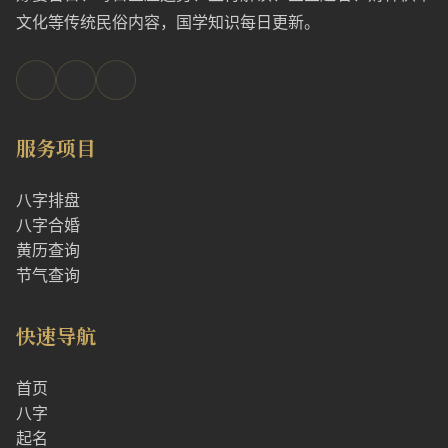
文化等传统民俗内容，国学知识每日更新。
服务项目
八字排盘
八字合婚
黄历查询
节气查询
快速导航
首页
八字
起名