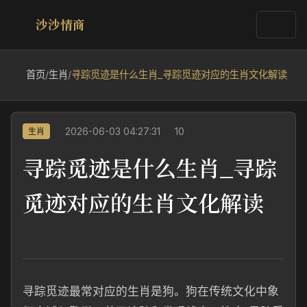
沙沙情商
首页
/
生肖
/
寻踪觅迹是什么生肖_寻踪觅迹对应的生肖文化解读
2026-06-03 04:27:31
10
生肖
寻踪觅迹是什么生肖_寻踪
觅迹对应的生肖文化解读
寻踪觅迹最常对应的生肖是狗。狗在传统文化中象