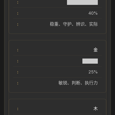
██████████
40%
稳重、守护、辨识、实际
金
█████
25%
敏锐、判断、执行力
木