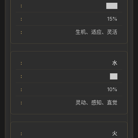
███
15%
生机、适应、灵活
水
██
10%
灵动、感知、直觉
火