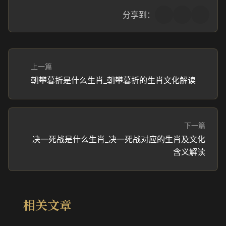
分享到：
上一篇
朝攀暮折是什么生肖_朝攀暮折的生肖文化解读
下一篇
决一死战是什么生肖_决一死战对应的生肖及文化
含义解读
相关文章