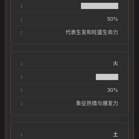
██████████
50%
代表生发和旺盛生命力
火
██████
30%
象征热情与爆发力
土