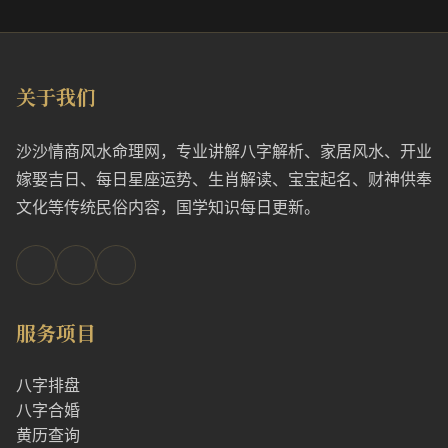
关于我们
沙沙情商风水命理网，专业讲解八字解析、家居风水、开业
嫁娶吉日、每日星座运势、生肖解读、宝宝起名、财神供奉
文化等传统民俗内容，国学知识每日更新。
服务项目
八字排盘
八字合婚
黄历查询