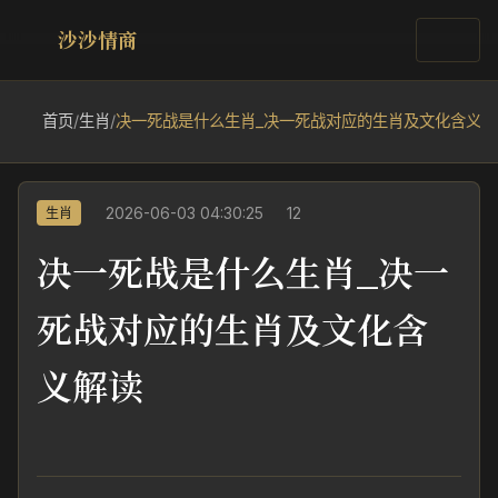
沙沙情商
首页
/
生肖
/
决一死战是什么生肖_决一死战对应的生肖及文化含义解
2026-06-03 04:30:25
12
生肖
决一死战是什么生肖_决一
死战对应的生肖及文化含
义解读