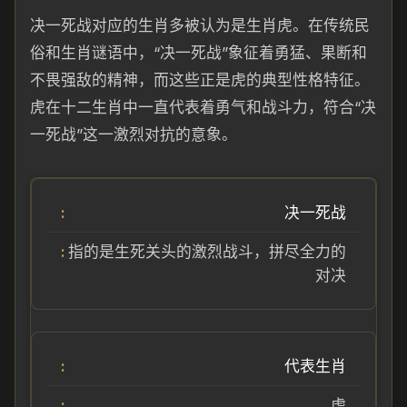
决一死战对应的生肖多被认为是生肖虎。在传统民
俗和生肖谜语中，“决一死战”象征着勇猛、果断和
不畏强敌的精神，而这些正是虎的典型性格特征。
虎在十二生肖中一直代表着勇气和战斗力，符合“决
一死战”这一激烈对抗的意象。
决一死战
指的是生死关头的激烈战斗，拼尽全力的
对决
代表生肖
虎