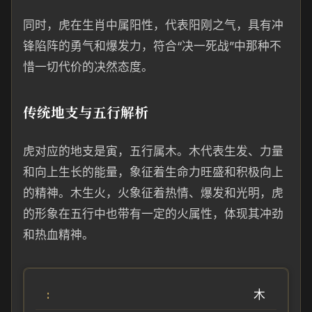
同时，虎在生肖中属阳性，代表阳刚之气，具有冲
锋陷阵的勇气和爆发力，符合“决一死战”中那种不
惜一切代价的决然态度。
传统地支与五行解析
虎对应的地支是寅，五行属木。木代表生发、力量
和向上生长的能量，象征着生命力旺盛和积极向上
的精神。木生火，火象征着热情、爆发和光明，虎
的形象在五行中也带有一定的火属性，体现其冲劲
和热血精神。
木