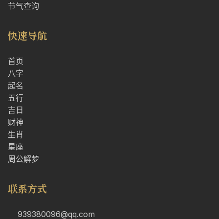
节气查询
快速导航
首页
八字
起名
五行
吉日
财神
生肖
星座
周公解梦
联系方式
939380096@qq.com