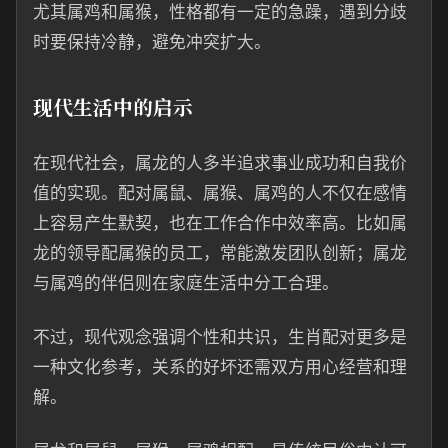
尤其属鸡和属猴，性格都有一定的急躁，遇到分歧
时要保持冷静，避免冲突扩大。
现代生活中的启示
在现代社会，属龙的人多半追求事业成功和自我价
值的实现。配对属鼠、属猴、属鸡的人不仅在感情
上容易产生默契，也在工作合作中效率高。比如属
龙的领导配属猴的员工，常能激发团队创新；属龙
与属鸡的伴侣则在家庭生活中分工合理。
不过，现代观念强调个性和共识，生肖配对更多是
一种文化参考，关系的好坏还需双方用心经营和理
解。