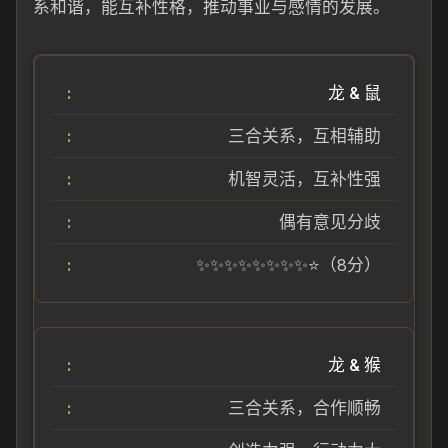
系和谐，能互补性格，推动事业与感情的发展。
龙 & 鼠
三合关系，互相辅助
机智灵活，互补性强
偶有意见分歧
✨✨✨✨✨✨✨✨⭐（8分）
龙 & 猴
三合关系，合作顺畅