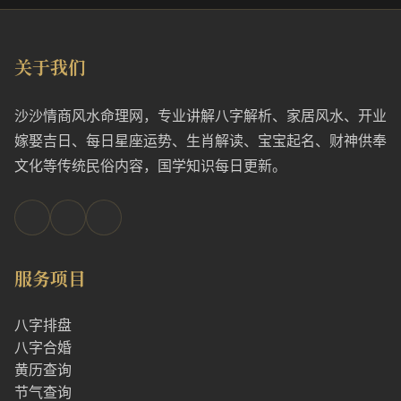
关于我们
沙沙情商风水命理网，专业讲解八字解析、家居风水、开业
嫁娶吉日、每日星座运势、生肖解读、宝宝起名、财神供奉
文化等传统民俗内容，国学知识每日更新。
服务项目
八字排盘
八字合婚
黄历查询
节气查询