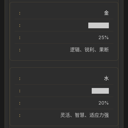
金
██████
25%
逻辑、锐利、果断
水
█████
20%
灵活、智慧、适应力强