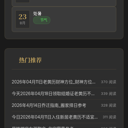
处暑
23
节气
8月
热门推荐
2026年04月11日老黄历财神方位_财神方位与供奉讲究
370 阅读
今天2026年04月18日领取结婚证老黄历不适合吗_领证日期参考
339 阅读
2026年4月14日乔迁指南_搬家择日参考
328 阅读
今日2026年04月11日入住新居老黄历不适宜吗_搬家择日参考
311 阅读