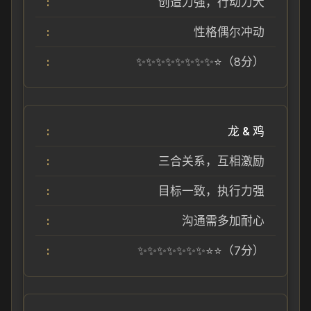
创造力强，行动力大
性格偶尔冲动
✨✨✨✨✨✨✨✨⭐（8分）
龙 & 鸡
三合关系，互相激励
目标一致，执行力强
沟通需多加耐心
✨✨✨✨✨✨✨⭐⭐（7分）