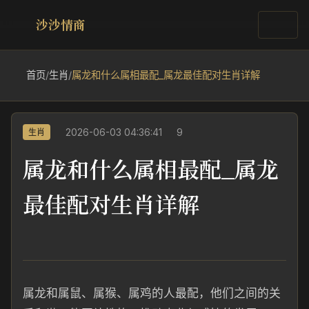
沙沙情商
首页
/
生肖
/
属龙和什么属相最配_属龙最佳配对生肖详解
2026-06-03 04:36:41
9
生肖
属龙和什么属相最配_属龙
最佳配对生肖详解
属龙和属鼠、属猴、属鸡的人最配，他们之间的关