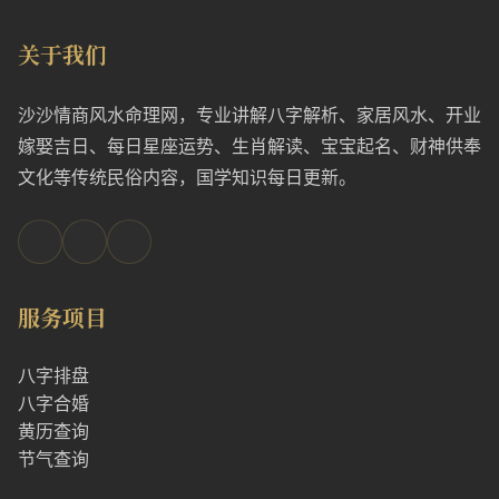
关于我们
沙沙情商风水命理网，专业讲解八字解析、家居风水、开业
嫁娶吉日、每日星座运势、生肖解读、宝宝起名、财神供奉
文化等传统民俗内容，国学知识每日更新。
服务项目
八字排盘
八字合婚
黄历查询
节气查询