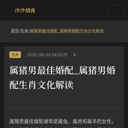
沙沙情商
首页
/
生肖
/
属猪男最佳婚配_属猪男婚配生肖文化解读
2026-06-03 04:33:25
8
生肖
属猪男最佳婚配_属猪男婚
配生肖文化解读
属猪男最佳婚配通常是属兔、属虎和属羊的女性，