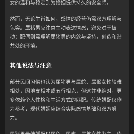
女的温和与稳定则为婚姻提供持久的安全感。
然而，无论生肖如何，感情的经营仍需双方理解与
包容。属猪男应注意主动表达情感，避免过于被
动；配偶则需理解属猪男的内敛与坚持，创造和谐
共处的环境。
其他说法与注意
部分民间习俗也认为属猪男与属蛇、属猴女性较难
相处，因地支相冲或五行相克，但这并非绝对，更
多依赖个人性格和生活方式的匹配。传统婚配仅作
为参考，现代婚姻应结合实际感情基础和双方努
力。