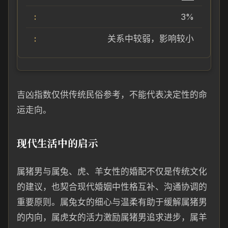
3%
关系中较弱，影响较小
吉凶指数仅供传统民俗参考，不能代表决定性的命
运走向。
现代生活中的启示
属猪男与属兔、虎、羊女性的婚配不仅是传统文化
的建议，也契合现代婚姻中性格互补、沟通协调的
重要原则。属兔女的细心与温柔有助于缓解属猪男
的内向，属虎女的活力激励属猪男追求进步，属羊