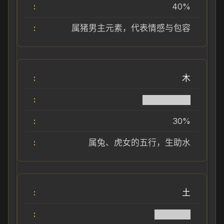
40%
属猪男主元素，代表情感与包容
木
████████
30%
属兔、虎女的五行，生助水
土
██████