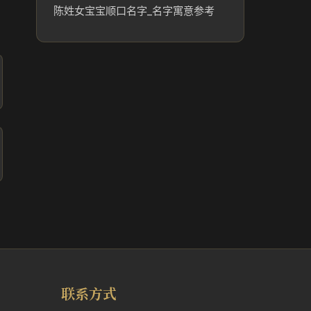
陈姓女宝宝顺口名字_名字寓意参考
联系方式