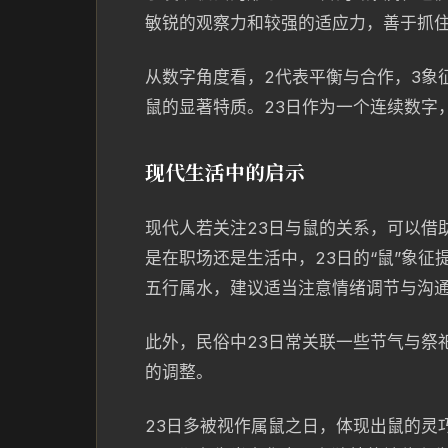
敏锐的观察力和较强的适应力，善于抓
从数字角度看，2代表平衡与合作，3象
鼠的显著特质。23日作为一个连续数字
现代生活中的启示
现代人若关注23日与鼠的关系，可以借
是在职场还是生活中，23日的“鼠”象
五行属水，建议适当注意情绪调节与沟
此外，民俗中23日常关联一些节气与祭
的调整。
23日多被视作属鼠之日，体现出鼠的灵