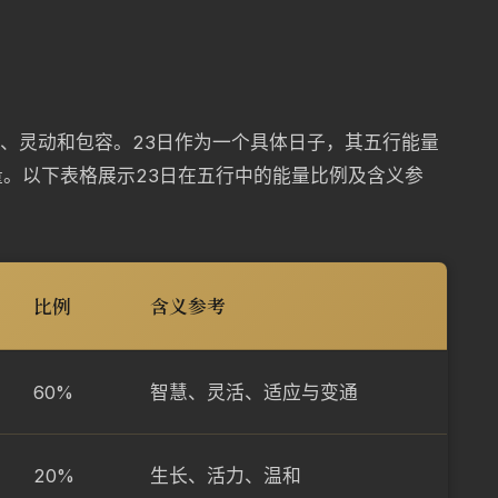
慧、灵动和包容。23日作为一个具体日子，其五行能量
。以下表格展示23日在五行中的能量比例及含义参
比例
含义参考
60%
智慧、灵活、适应与变通
20%
生长、活力、温和