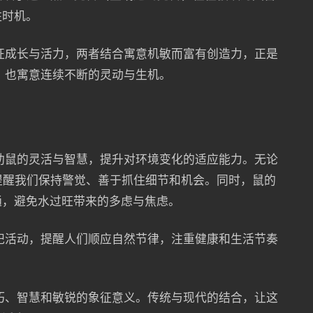
住时机。
征成长与活力，两者结合寓意机敏而富有创造力，正是
，也寓意连续不断的灵动与生机。
助鼠的灵活与智慧，提升对环境变化的适应能力。无论
征提醒我们保持警觉、善于抓住细节和机会。同时，鼠的
通，避免水过旺带来的多虑与焦虑。
祀活动，提醒人们顺应自然节律，注重健康和生活节奏
巧、智慧和敏锐的象征意义。传统与现代的结合，让这