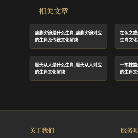
相关文章
痛剿穷迫是什么生肖_痛剿穷迫对应
在色之戒
的生肖及传统文化解读
生肖文化
顺天从人是什么生肖_顺天从人对应
一笔抹煞
的生肖文化解读
的生肖文
关于我们
服务