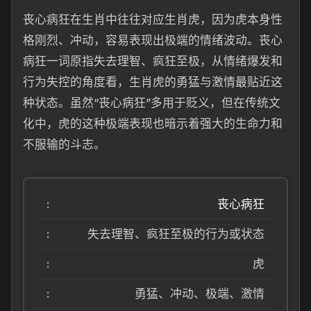
丧心病狂在生肖中往往对应生肖虎，因为虎本身性
格刚烈、冲动，容易表现出极端的情绪波动。丧心
病狂一词原指失去理智、疯狂至极，从情绪爆发和
行为失控的角度看，生肖虎的勇猛与激情最贴近这
种状态。虽然“丧心病狂”多用于贬义，但在传统文
化中，虎的这种极端表现也暗示着强大的生命力和
不服输的斗志。
丧心病狂
失去理智、疯狂至极的行为或状态
虎
勇猛、冲动、极端、激情