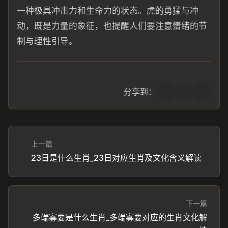
一种极具冲击力和生命力的状态。虎的勇猛与冲
动，既是力量的象征，也提醒人们要注意情绪的节
制与理性引导。
分享到：
上一篇
23日是什么生肖_23日对应生肖及文化含义解读
下一篇
多端寡要是什么生肖_多端寡要对应的生肖文化解