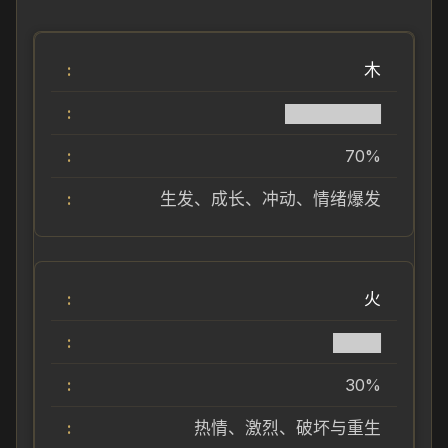
木
████████
70%
生发、成长、冲动、情绪爆发
火
████
30%
热情、激烈、破坏与重生