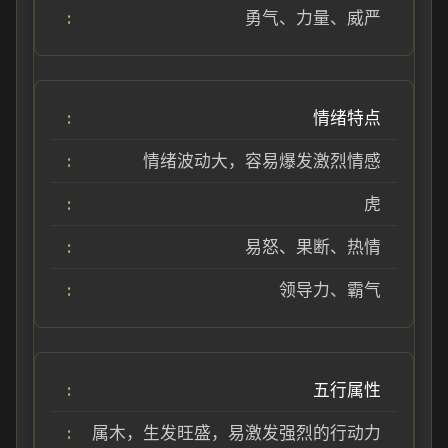
勇气、力量、威严
情绪特点
情绪波动大，容易爆发激烈情感
虎
易怒、果断、热情
领导力、霸气
五行属性
属木，生发旺盛，易激发强烈的行动力