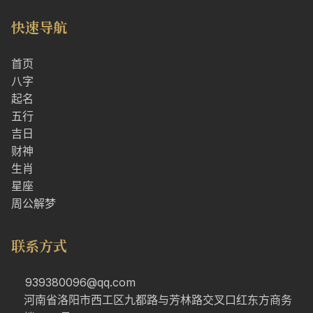
快速导航
首页
八字
起名
五行
吉日
财神
生肖
星座
周公解梦
联系方式
939380096@qq.com
河南省洛阳市西工区九都路与芳林路交叉口红东方商务