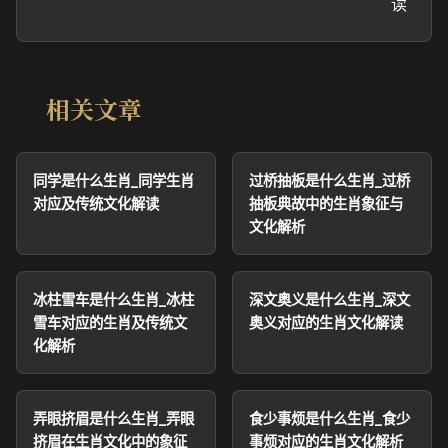
读
相关文章
同学是什么生肖_同学生肖
过桥抽板是什么生肖_过桥
对应及传统文化解读
抽板典故中的生肖象征与
文化解析
冰柱雪车是什么生肖_冰柱
深文奥义是什么生肖_深文
雪车对应的生肖及传统文
奥义对应的生肖文化解读
化解析
弄眼挤眉是什么生肖_弄眼
食少事烦是什么生肖_食少
挤眉在生肖文化中的象征
事烦对应的生肖文化解析