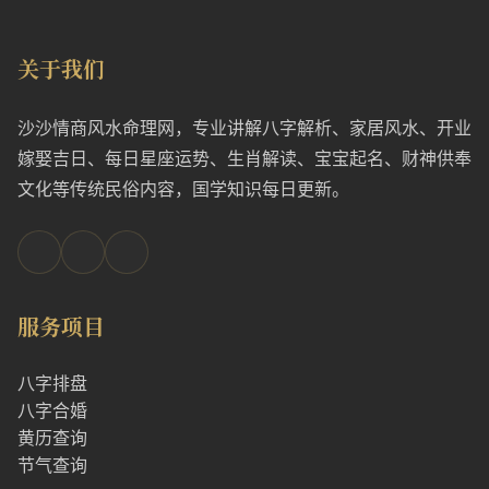
关于我们
沙沙情商风水命理网，专业讲解八字解析、家居风水、开业
嫁娶吉日、每日星座运势、生肖解读、宝宝起名、财神供奉
文化等传统民俗内容，国学知识每日更新。
服务项目
八字排盘
八字合婚
黄历查询
节气查询