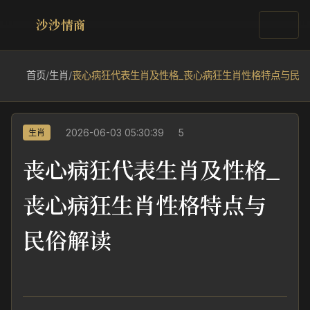
沙沙情商
首页
/
生肖
/
丧心病狂代表生肖及性格_丧心病狂生肖性格特点与民俗
2026-06-03 05:30:39
5
生肖
丧心病狂代表生肖及性格_
丧心病狂生肖性格特点与
民俗解读