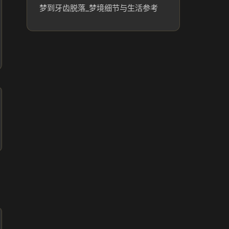
梦到牙齿脱落_梦境细节与生活参考