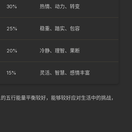
30%
热情、动力、转变
25%
稳重、踏实、包容
20%
冷静、理智、果断
15%
灵活、智慧、感情丰富
蛇人的五行能量平衡较好，能够较好应对生活中的挑战，
。