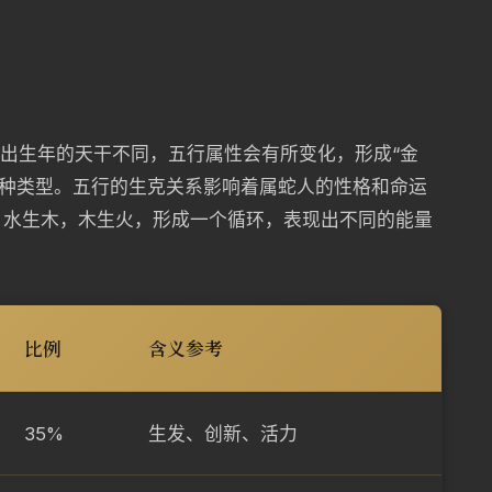
据出生年的天干不同，五行属性会有所变化，形成“金
蛇”五种类型。五行的生克关系影响着属蛇人的性格和命运
，水生木，木生火，形成一个循环，表现出不同的能量
比例
含义参考
35%
生发、创新、活力