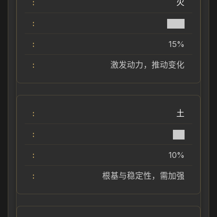
火
███
15%
激发动力，推动变化
土
██
10%
根基与稳定性，需加强