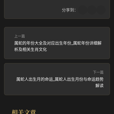
分享到：
上一篇
属蛇的年份大全及对应出生年份_属蛇年份详细解
析及相关生肖文化
下一篇
属蛇人出生月的命运_属蛇人出生月份与命运趋势
解读
相关文章