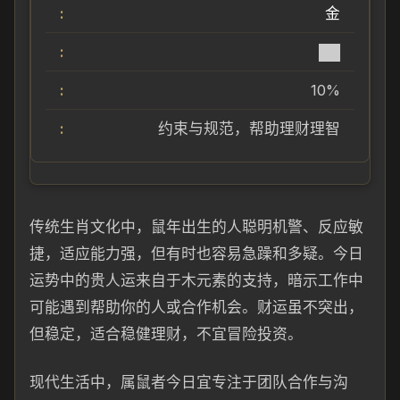
金
██
10%
约束与规范，帮助理财理智
传统生肖文化中，鼠年出生的人聪明机警、反应敏
捷，适应能力强，但有时也容易急躁和多疑。今日
运势中的贵人运来自于木元素的支持，暗示工作中
可能遇到帮助你的人或合作机会。财运虽不突出，
但稳定，适合稳健理财，不宜冒险投资。
现代生活中，属鼠者今日宜专注于团队合作与沟