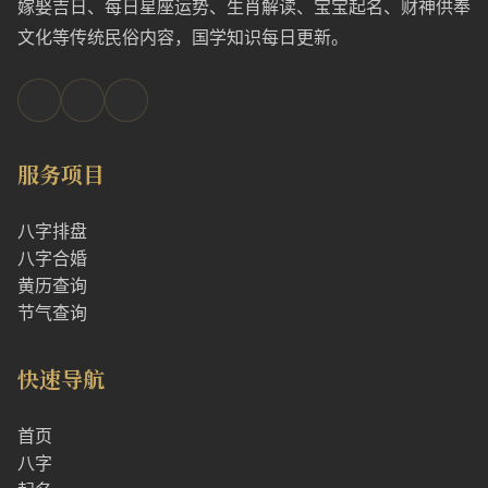
嫁娶吉日、每日星座运势、生肖解读、宝宝起名、财神供奉
文化等传统民俗内容，国学知识每日更新。
服务项目
八字排盘
八字合婚
黄历查询
节气查询
快速导航
首页
八字