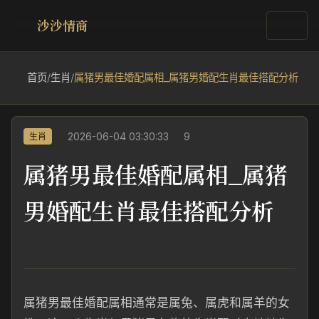
沙沙情商
首页
/
生肖
/
属猪男最佳婚配属相_属猪男婚配生肖最佳搭配分析
2026-06-04 03:30:33
9
生肖
属猪男最佳婚配属相_属猪
男婚配生肖最佳搭配分析
属猪男最佳婚配属相通常是属兔、属虎和属羊的女