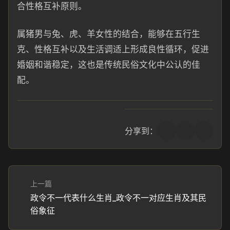
合性格互补原则。
属猪男与兔、虎、羊女性的结合，能够在五行生
克、性格互补以及生活调适上形成良性循环，促进
婚姻和谐稳定，这也是传统民俗文化中公认的佳
配。
分享到：
上一篇
政令不一代表什么生肖_政令不一对应生肖及其民
俗象征