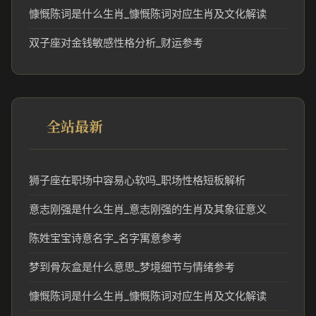
慷慨陈词是什么生肖_慷慨陈词对应生肖及文化解读
双子座对金钱敏感性格分析_财运参考
全站最新
狮子座在职场中容易心软吗_职场性格短板解析
意志刚强是什么生肖_意志刚强的生肖及其象征意义
陈姓宝宝诗意名字_名字寓意参考
梦到骨灰盒是什么意思_梦境细节与情绪参考
慷慨陈词是什么生肖_慷慨陈词对应生肖及文化解读