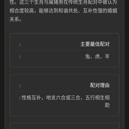
性。这三个生肖与属猪男在传统生肖配对中被认为
相合度较高，能够达到和谐共处、互补性强的婚姻
关系。
主要最佳配对
兔、虎、羊
配对理由
性格互补，地支六合或三合，五行相生相
助