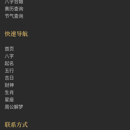
八字合婚
黄历查询
节气查询
快速导航
首页
八字
起名
五行
吉日
财神
生肖
星座
周公解梦
联系方式