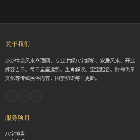
关于我们
沙沙情商风水命理网，专业讲解八字解析、家居风水、开业
嫁娶吉日、每日星座运势、生肖解读、宝宝起名、财神供奉
文化等传统民俗内容，国学知识每日更新。
服务项目
八字排盘