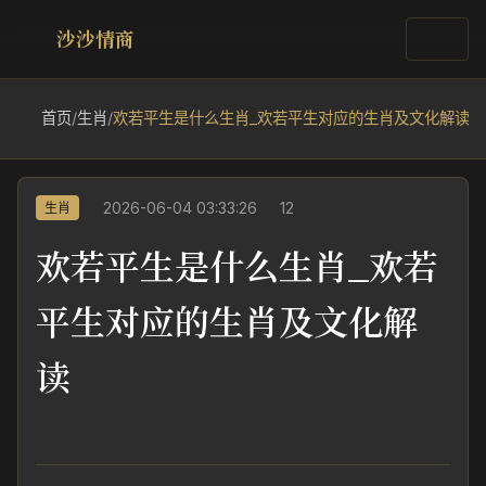
沙沙情商
首页
/
生肖
/
欢若平生是什么生肖_欢若平生对应的生肖及文化解读
2026-06-04 03:33:26
12
生肖
欢若平生是什么生肖_欢若
平生对应的生肖及文化解
读