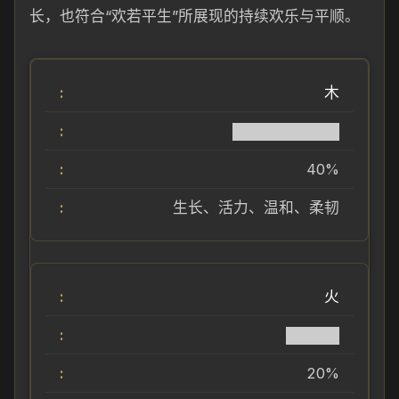
长，也符合“欢若平生”所展现的持续欢乐与平顺。
木
██████████
40%
生长、活力、温和、柔韧
火
█████
20%