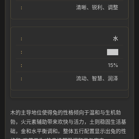
清晰、锐利、调整
水
███
15%
流动、智慧、润泽
木的主导地位使得兔的性格倾向于温和与生机勃
勃，火元素辅助带来欢快与活力，土则稳固生活基
础，金和水平衡调和。整体五行配置显示出兔的性