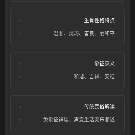
生肖性格特点
温顺、灵巧、善良、爱和平
象征意义
和谐、吉祥、安稳
传统民俗解读
兔象征祥瑞，寓意生活安乐顺遂