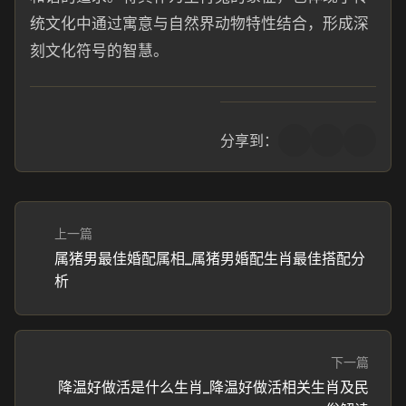
统文化中通过寓意与自然界动物特性结合，形成深
刻文化符号的智慧。
分享到：
上一篇
属猪男最佳婚配属相_属猪男婚配生肖最佳搭配分
析
下一篇
降温好做活是什么生肖_降温好做活相关生肖及民