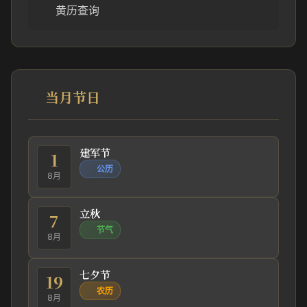
黄历查询
当月节日
建军节
1
公历
8月
立秋
7
节气
8月
七夕节
19
农历
8月