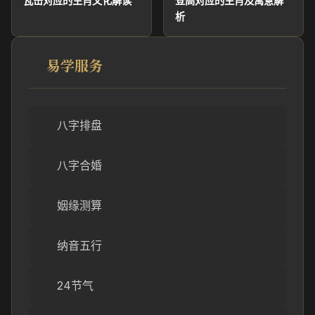
瓦缶对应的生肖文化解读
登高对应的生肖及寓意解
析
易学服务
八字排盘
八字合婚
姻缘测算
纳音五行
24节气