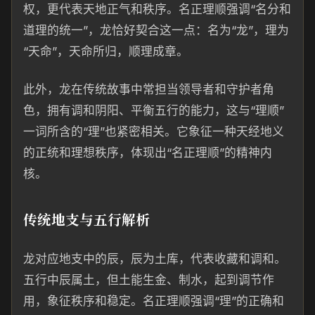
权，更代表天地正气和秩序。名正理顺强调“名分和
道理的统一”，龙恰好契合这一点：名为“龙”，理为
“天命”，天命所归，顺理成章。
此外，龙在传统故事中常担当领导者和守护者角
色，拥有调和阴阳、平衡五行的能力，这与“理顺”
一词所含的“理”也紧密相关。它象征一种天经地义
的正统和理想秩序，体现出“名正理顺”的精神内
核。
传统地支与五行解析
龙对应地支中的辰，辰为土库，代表收藏和调和。
五行中辰属土，但土能生金、制水，起到调节作
用，象征秩序和稳定。名正理顺强调“理”的正确和