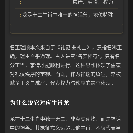
威严、尊贵、权力
龙是十二生肖中唯一的神话兽，地位特殊
名正理顺本义来自于《礼记·曲礼上》，意指名称正
确，理由合乎道理。古人讲究“名实相符”，只有名
分正当，事情才能顺利进行。这种思想体现了儒家
对礼仪秩序的重视。而龙，作为祥瑞的象征，常被
赋予正义与威严，代表权力与秩序的最高体现。
为什么说它对应生肖龙
龙在十二生肖中独一无二，非真实动物，而是神话
中的神兽。其象征意义远超其他生肖，不仅代表皇