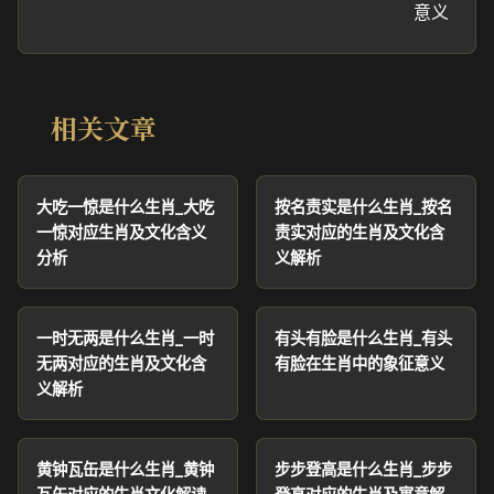
意义
相关文章
大吃一惊是什么生肖_大吃
按名责实是什么生肖_按名
一惊对应生肖及文化含义
责实对应的生肖及文化含
分析
义解析
一时无两是什么生肖_一时
有头有脸是什么生肖_有头
无两对应的生肖及文化含
有脸在生肖中的象征意义
义解析
黄钟瓦缶是什么生肖_黄钟
步步登高是什么生肖_步步