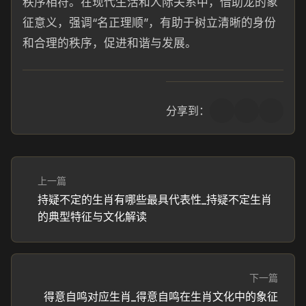
秩序相符。在现代生活和人际关系中，借助龙的象
征意义，强调“名正理顺”，有助于树立清晰的身份
和合理的秩序，促进和谐与发展。
分享到：
上一篇
持疑不定的生肖有哪些最具代表性_持疑不定生肖
的典型特征与文化解读
下一篇
得意自鸣对应生肖_得意自鸣在生肖文化中的象征