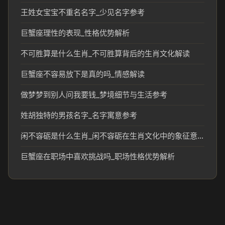
王姓女宝宝不重名名字_少见名字参考
巨蟹座理性的表现_性格优势解析
不可胜算是什么生肖_不可胜算背后的生肖文化解读
巨蟹座不容易放下是真的吗_情感解读
做梦梦到别人问我要钱_梦境细节与生活参考
姓胡独特的男孩名字_名字寓意参考
闲不容砺是什么生肖_闲不容砺在生肖文化中的象征意义
巨蟹座在职场中喜欢挑战吗_职场性格优势解析