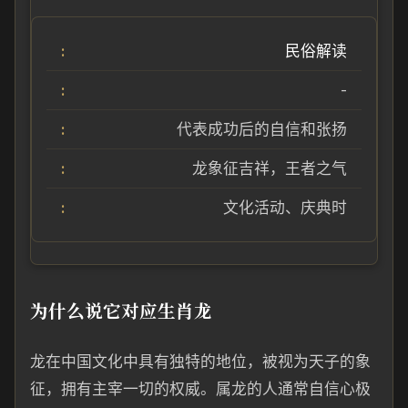
民俗解读
-
代表成功后的自信和张扬
龙象征吉祥，王者之气
文化活动、庆典时
为什么说它对应生肖龙
龙在中国文化中具有独特的地位，被视为天子的象
征，拥有主宰一切的权威。属龙的人通常自信心极