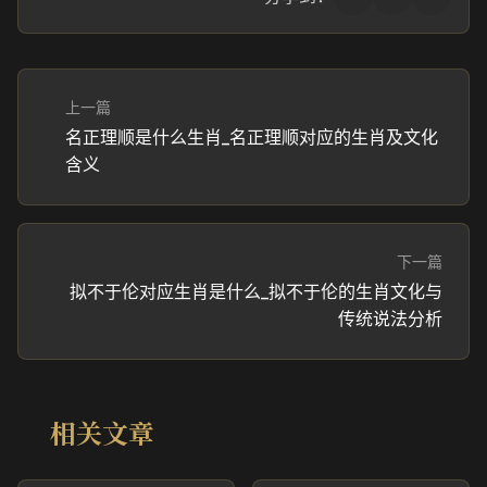
上一篇
名正理顺是什么生肖_名正理顺对应的生肖及文化
含义
下一篇
拟不于伦对应生肖是什么_拟不于伦的生肖文化与
传统说法分析
相关文章