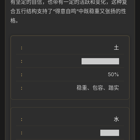
有坚定的自信，也带有一定的活跃和变化，这种复
合五行结构支持了“得意自鸣”中既稳重又张扬的性
格。
土
██████████
50%
稳重、包容、踏实
水
█████