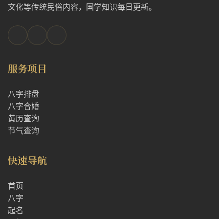
文化等传统民俗内容，国学知识每日更新。
服务项目
八字排盘
八字合婚
黄历查询
节气查询
快速导航
首页
八字
起名