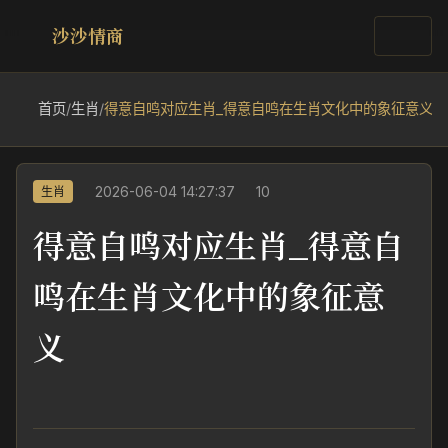
沙沙情商
首页
/
生肖
/
得意自鸣对应生肖_得意自鸣在生肖文化中的象征意义
2026-06-04 14:27:37
10
生肖
得意自鸣对应生肖_得意自
鸣在生肖文化中的象征意
义