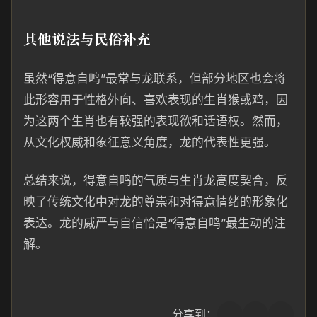
其他说法与民俗补充
虽然“得意自鸣”最常与龙联系，但部分地区也会将
此形容用于性格外向、喜欢表现的生肖猴或鸡，因
为这两个生肖也有较强的表现欲和话语权。然而，
从文化权威和象征意义角度，龙的代表性更强。
总结来说，得意自鸣的气质与生肖龙高度契合，反
映了传统文化中对龙的尊崇和对得意情绪的形象化
表达。龙的威严与自信恰是“得意自鸣”最生动的注
解。
分享到：