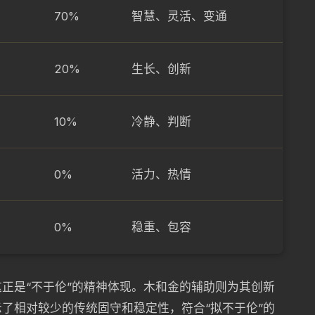
70%
智慧、灵活、变通
20%
生长、创新
10%
冷静、判断
0%
活力、热情
0%
稳重、包容
正是“不于伦”的精神体现。木和金的辅助则为其创新
了相对较少的传统固守和稳定性，符合“拟不于伦”的