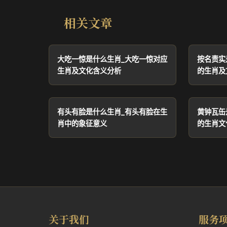
相关文章
大吃一惊是什么生肖_大吃一惊对应
按名责实
生肖及文化含义分析
的生肖及
有头有脸是什么生肖_有头有脸在生
黄钟瓦缶
肖中的象征意义
的生肖文
关于我们
服务