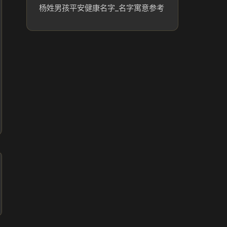
杨姓男孩平安健康名字_名字寓意参考