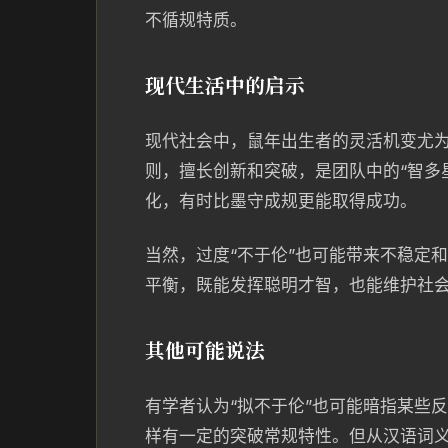
不循规特质。
现代生活中的启示
现代社会中，鼠年出生者的灵活机变尤
则，擅长创新和突破，是团队中的“智多
化，有时比墨守成规更能取得成功。
当然，过度“不于伦”也可能带来不稳定
平衡，既能发挥聪明才智，也能维护社
其他可能说法
有学者认为“拟不于伦”也可能暗指某些
样有一定的突破常规特性。但从汉语词