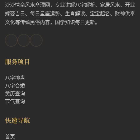
沙沙情商风水命理网，专业讲解八字解析、家居风水、开业
嫁娶吉日、每日星座运势、生肖解读、宝宝起名、财神供奉
文化等传统民俗内容，国学知识每日更新。
服务项目
八字排盘
八字合婚
黄历查询
节气查询
快速导航
首页