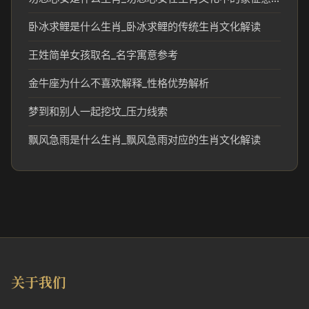
卧冰求鲤是什么生肖_卧冰求鲤的传统生肖文化解读
王姓简单女孩取名_名字寓意参考
金牛座为什么不喜欢解释_性格优势解析
梦到和别人一起挖坟_压力线索
飘风急雨是什么生肖_飘风急雨对应的生肖文化解读
关于我们