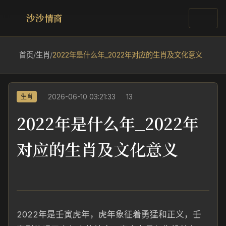
沙沙情商
首页
/
生肖
/
2022年是什么年_2022年对应的生肖及文化意义
2026-06-10 03:21:33
13
生肖
2022年是什么年_2022年
对应的生肖及文化意义
2022年是壬寅虎年，虎年象征着勇猛和正义，壬