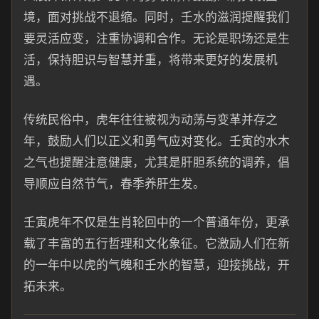
境，面对挑战不退缩。同时，壬水的滋润提醒我们
要灵活应变，注重协调和合作。无论是职场还是生
活，保持胆识与智慧并重，将带来更好的发展机
遇。
传统民俗中，虎年往往被视为动荡与变革并存之
年，鼓励人们以正义和勇气应对变化。壬寅的水木
之气也提醒注意健康，尤其是肝胆系统的调养，倡
导顺应自然节气，春季养肝生发。
壬寅虎年不仅是生肖轮回中的一个普通年份，更承
载了丰富的五行哲理和文化象征。它激励人们在新
的一年中以虎的气魄和壬水的智慧，迎接挑战，开
拓未来。