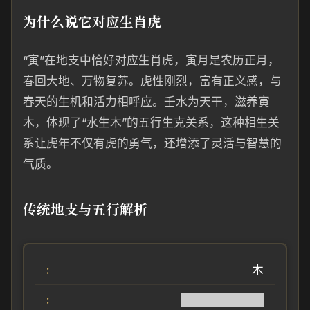
为什么说它对应生肖虎
“寅”在地支中恰好对应生肖虎，寅月是农历正月，
春回大地、万物复苏。虎性刚烈，富有正义感，与
春天的生机和活力相呼应。壬水为天干，滋养寅
木，体现了“水生木”的五行生克关系，这种相生关
系让虎年不仅有虎的勇气，还增添了灵活与智慧的
气质。
传统地支与五行解析
木
██████████