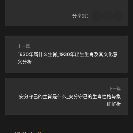
分享到：
上一篇
1930年属什么生肖_1930年出生生肖及其文化意
义分析
下一篇
安分守己的生肖是什么_安分守己的生肖性格与象
征解析