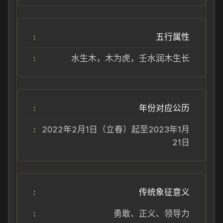
五行属性
水生木，木为虎，壬水润木生长
年份对应公历
2022年2月1日（立春）起至2023年1月
21日
传统象征意义
勇敢、正义、领导力