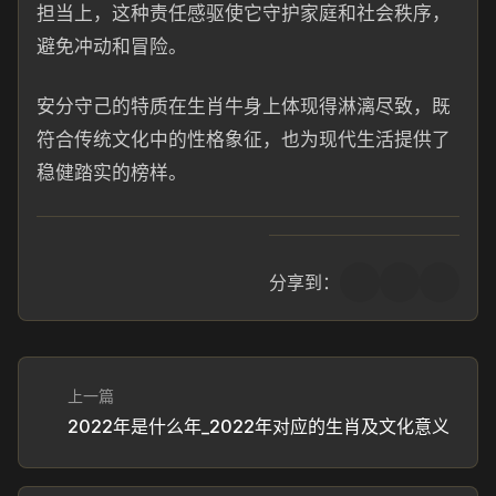
担当上，这种责任感驱使它守护家庭和社会秩序，
避免冲动和冒险。
安分守己的特质在生肖牛身上体现得淋漓尽致，既
符合传统文化中的性格象征，也为现代生活提供了
稳健踏实的榜样。
分享到：
上一篇
2022年是什么年_2022年对应的生肖及文化意义