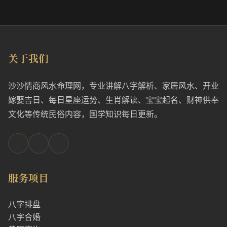
关于我们
沙沙情商风水命理网，专业讲解八字解析、家居风水、开业
嫁娶吉日、每日星座运势、生肖解读、宝宝起名、财神供奉
文化等传统民俗内容，国学知识每日更新。
服务项目
八字排盘
八字合婚