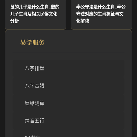
鼠的儿子是什么生肖_鼠的
奉公守法是什么生肖_奉公
儿子生肖及相关民俗文化
守法对应的生肖象征与文
分析
化解读
易学服务
八字排盘
八字合婚
姻缘测算
纳音五行