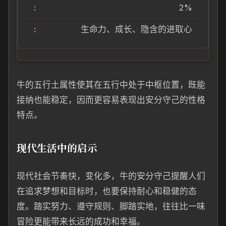
2%
生命力、成长、隐含的进取心
牛的五行土属性使其在五行中处于中枢位置，既能
接纳也能稳定，因而更容易表现出安分守己的性格
特点。
现代生活中的启示
现代社会节奏快，变化多，牛的安分守己提醒人们
在追求梦想和目标时，也要保持耐心和稳健的态
度。踏实努力、遵守规则、脚踏实地，往往比一味
冒险更能带来长远的成功和幸福。