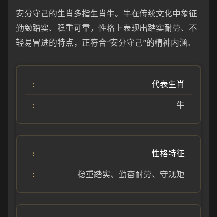
安分守己的生肖多指生肖牛。牛在传统文化中象征
勤勉踏实、稳重可靠，性格上表现出踏实耐劳、不
轻易冒进的特点，正符合“安分守己”的精神内涵。
代表生肖
牛
性格特征
稳重踏实、勤奋耐劳、守规矩