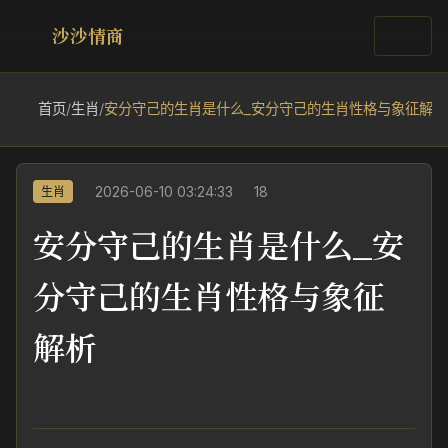
沙沙情商
首页
/
生肖
/
安分守己的生肖是什么_安分守己的生肖性格与象征解析
2026-06-10 03:24:33
18
生肖
安分守己的生肖是什么_安
分守己的生肖性格与象征
解析