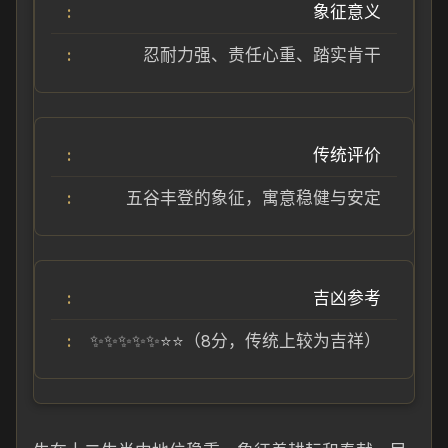
象征意义
忍耐力强、责任心重、踏实肯干
传统评价
五谷丰登的象征，寓意稳健与安定
吉凶参考
✨✨✨✨✨⭐⭐（8分，传统上较为吉祥）