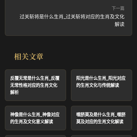
下一篇
过关斩将是什么生肖_过关斩将对应的生肖及文化
解读
相关文章
反覆无常是什么生肖_反覆
阳光是什么生肖_阳光对应
无常性格对应的生肖文化
的生肖文化与传统解读
解析
神像是什么生肖_神像对应
噬脐莫及是什么生肖_噬脐
的生肖及文化意义解读
莫及对应的生肖文化解读