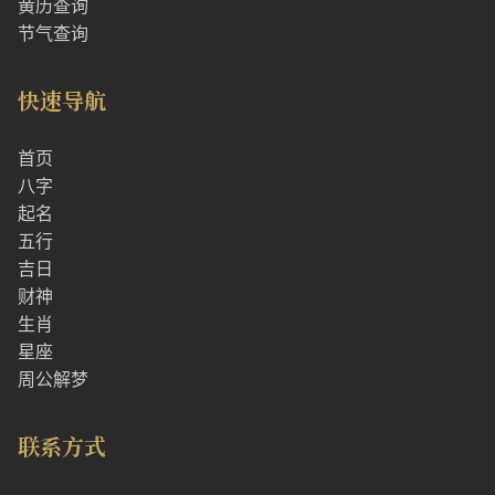
黄历查询
节气查询
快速导航
首页
八字
起名
五行
吉日
财神
生肖
星座
周公解梦
联系方式