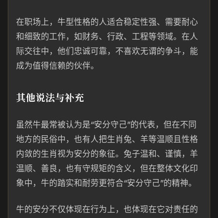
在职场上，牛型性格的人适合稳定性强、需要耐心
和细致的工作，如财务、行政、工程等领域。在人
际交往中，他们忠诚可靠，不喜欢无谓的争斗，能
成为值得信赖的伙伴。
其他说法与补充
虽然牛最常被认为是“安分守己”的代表，但在不同
地方的民俗中，也有人把生肖兔、羊等温顺且性格
内敛的生肖视为安分的象征。兔子温和、谨慎，羊
温顺、善良，也有守规矩的含义，但在整体文化印
象中，牛的踏实和耐劳更符合“安分守己”的精神。
牛的安分不仅体现在行为上，也体现在它对责任的