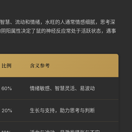
征智慧、流动和情绪，水旺的人通常情感细腻，思考深
的阴阳属性决定了鼠的神经反应常处于活跃状态，遇事
比例
含义参考
60%
情绪敏感、智慧灵活、易波动
20%
生长与支持，助力思考与判断