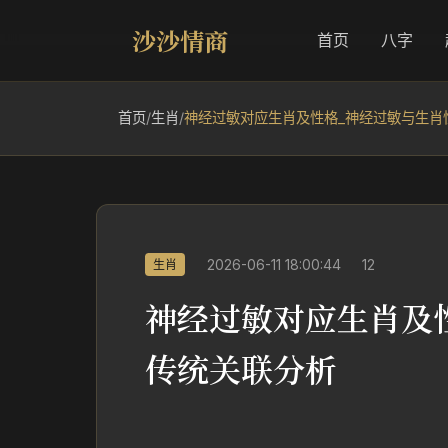
沙沙情商
首页
八字
首页
/
生肖
/
神经过敏对应生肖及性格_神经过敏与生肖
2026-06-11 18:00:44
12
生肖
神经过敏对应生肖及
传统关联分析