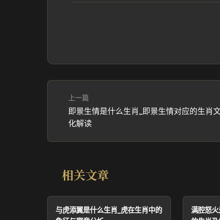
上一篇
即景生情是什么生肖_即景生情对应的生肖
化解读
相关文章
与虎添翼是什么生肖_虎在生肖中的
满腔怒火