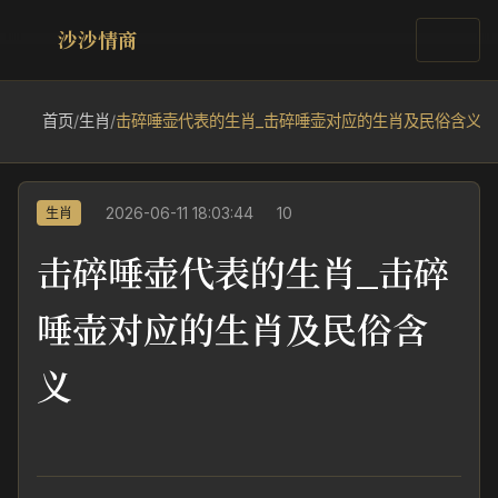
沙沙情商
首页
/
生肖
/
击碎唾壶代表的生肖_击碎唾壶对应的生肖及民俗含义
2026-06-11 18:03:44
10
生肖
击碎唾壶代表的生肖_击碎
唾壶对应的生肖及民俗含
义