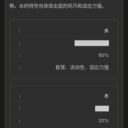
畅。水的特性也体现出鼠的机巧和适应力强。
水
██████████
60%
智慧、流动性、适应力强
木
████
20%