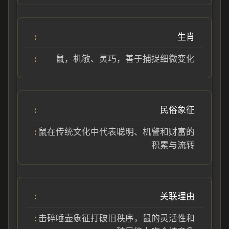
生肖
鼠，机敏、灵巧，善于捕捉细微变化
民俗象征
鼠在传统文化中代表聪明、机警和财富的
积累与流转
关联理由
击碎唾壶象征打破旧秩序，鼠的灵活性和