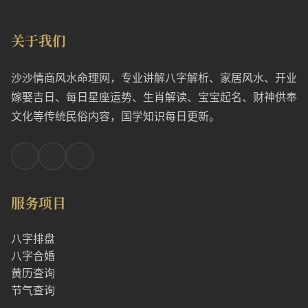
关于我们
沙沙情商风水命理网，专业讲解八字解析、家居风水、开业
嫁娶吉日、每日星座运势、生肖解读、宝宝起名、财神供奉
文化等传统民俗内容，国学知识每日更新。
服务项目
八字排盘
八字合婚
黄历查询
节气查询