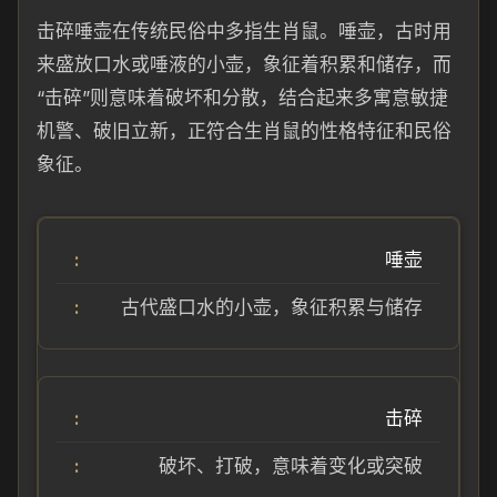
击碎唾壶在传统民俗中多指生肖鼠。唾壶，古时用
来盛放口水或唾液的小壶，象征着积累和储存，而
“击碎”则意味着破坏和分散，结合起来多寓意敏捷
机警、破旧立新，正符合生肖鼠的性格特征和民俗
象征。
唾壶
古代盛口水的小壶，象征积累与储存
击碎
破坏、打破，意味着变化或突破