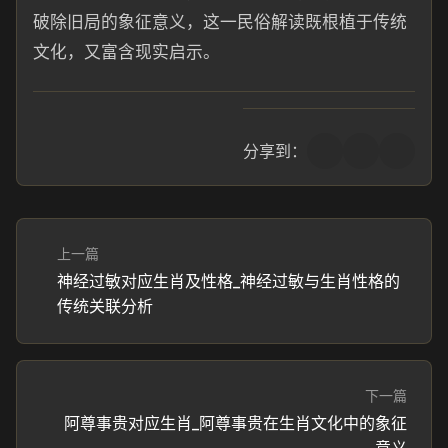
破除旧局的象征意义，这一民俗解读既根植于传统
文化，又富含现实启示。
分享到：
上一篇
神经过敏对应生肖及性格_神经过敏与生肖性格的
传统关联分析
下一篇
阿尊事贵对应生肖_阿尊事贵在生肖文化中的象征