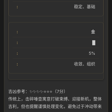
稳定、基础
金
█
5%
收敛、组织
吉凶参考：✨✨✨✨⭐⭐⭐（7分）
传统上，击碎唾壶寓意打破束缚、迎接新机，整体
吉利，但也提醒谨慎处理变化，避免过于冲动带来