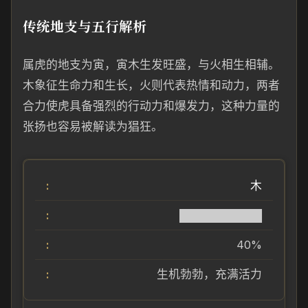
传统地支与五行解析
属虎的地支为寅，寅木生发旺盛，与火相生相辅。
木象征生命力和生长，火则代表热情和动力，两者
合力使虎具备强烈的行动力和爆发力，这种力量的
张扬也容易被解读为猖狂。
木
██████████
40%
生机勃勃，充满活力