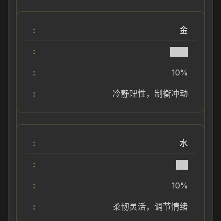
金
███
10%
冷静理性，制衡冲动
水
██
10%
柔韧灵活，调节情绪