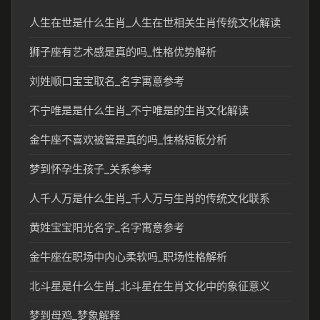
人生在世是什么生肖_人生在世相关生肖传统文化解读
狮子座有艺术感是真的吗_性格优势解析
刘姓顺口宝宝取名_名字寓意参考
不宁唯是是什么生肖_不宁唯是的生肖文化解读
金牛座不喜欢被管是真的吗_性格短板分析
梦到怀孕生孩子_关系参考
人千人万是什么生肖_千人万与生肖的传统文化联系
黄姓宝宝阳光名字_名字寓意参考
金牛座在职场中内心柔软吗_职场性格解析
北斗星是什么生肖_北斗星在生肖文化中的象征意义
梦到母鸡_梦象解释