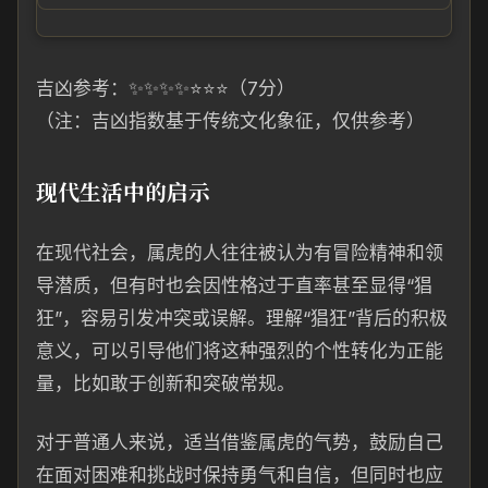
吉凶参考：✨✨✨✨⭐⭐⭐（7分）
（注：吉凶指数基于传统文化象征，仅供参考）
现代生活中的启示
在现代社会，属虎的人往往被认为有冒险精神和领
导潜质，但有时也会因性格过于直率甚至显得“猖
狂”，容易引发冲突或误解。理解“猖狂”背后的积极
意义，可以引导他们将这种强烈的个性转化为正能
量，比如敢于创新和突破常规。
对于普通人来说，适当借鉴属虎的气势，鼓励自己
在面对困难和挑战时保持勇气和自信，但同时也应