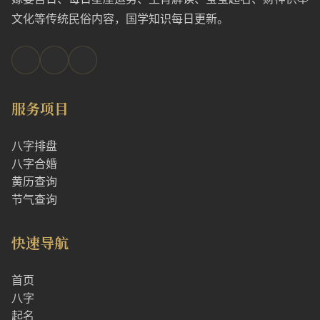
文化等传统民俗内容，国学知识每日更新。
服务项目
八字排盘
八字合婚
黄历查询
节气查询
快速导航
首页
八字
起名