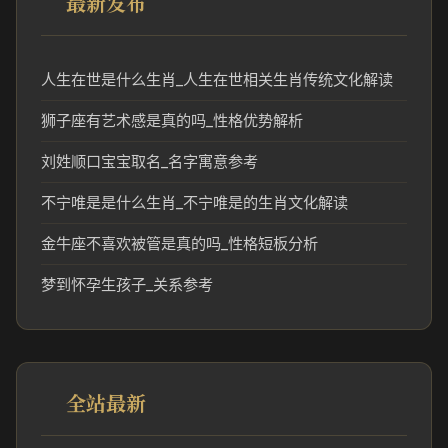
最新发布
人生在世是什么生肖_人生在世相关生肖传统文化解读
狮子座有艺术感是真的吗_性格优势解析
刘姓顺口宝宝取名_名字寓意参考
不宁唯是是什么生肖_不宁唯是的生肖文化解读
金牛座不喜欢被管是真的吗_性格短板分析
梦到怀孕生孩子_关系参考
全站最新