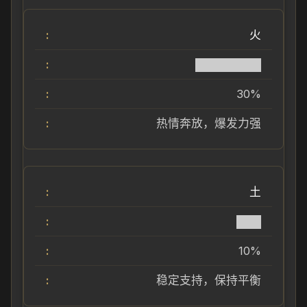
火
████████
30%
热情奔放，爆发力强
土
███
10%
稳定支持，保持平衡