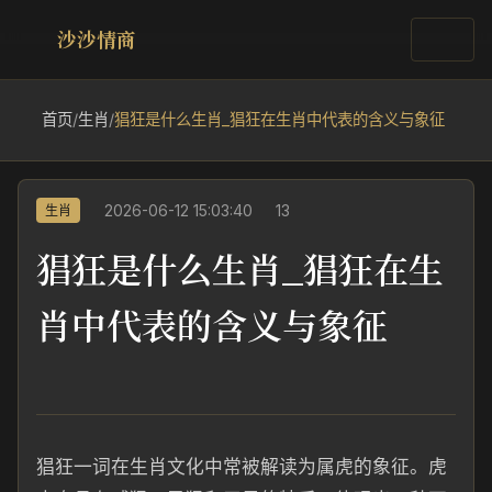
沙沙情商
首页
/
生肖
/
猖狂是什么生肖_猖狂在生肖中代表的含义与象征
2026-06-12 15:03:40
13
生肖
猖狂是什么生肖_猖狂在生
肖中代表的含义与象征
猖狂一词在生肖文化中常被解读为属虎的象征。虎