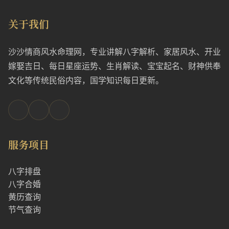
关于我们
沙沙情商风水命理网，专业讲解八字解析、家居风水、开业
嫁娶吉日、每日星座运势、生肖解读、宝宝起名、财神供奉
文化等传统民俗内容，国学知识每日更新。
服务项目
八字排盘
八字合婚
黄历查询
节气查询