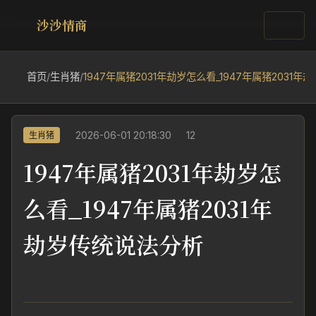
沙沙情商
首页
/
生肖猪
/
1947年属猪2031年劫岁怎么看_1947年属猪2031
2026-06-01 20:18:30
12
生肖猪
1947年属猪2031年劫岁怎
么看_1947年属猪2031年
劫岁传统说法分析