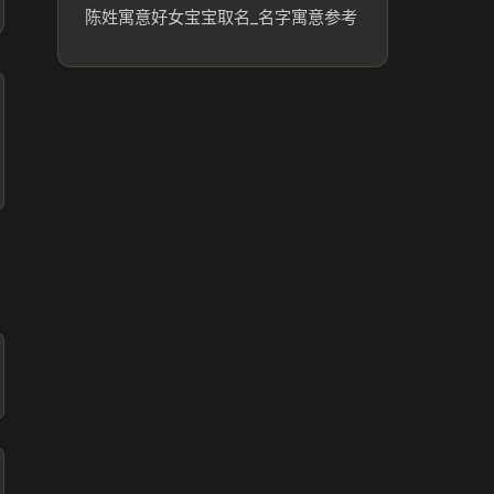
陈姓寓意好女宝宝取名_名字寓意参考