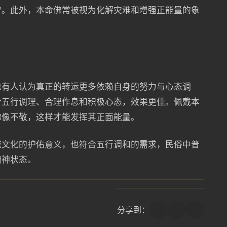
宁。此外，本命佛常被视为化解灾难和增强正能量的象
也有人认为真正的转运更多依赖自身的努力与心态调
合五行调理、合理作息和积极心态，效果更佳。佩戴本
佛像不敬，这样才能发挥其正面能量。
统文化的护佑意义，也符合五行调和的需求，民俗中普
精神状态。
分享到：