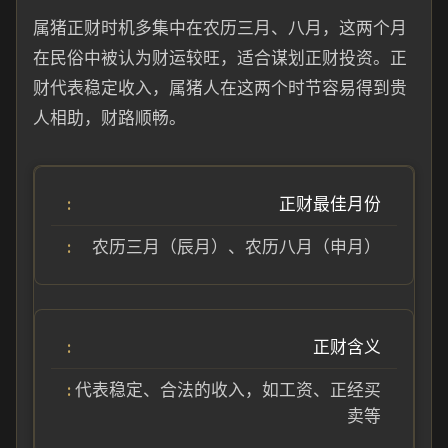
属猪正财时机多集中在农历三月、八月，这两个月
在民俗中被认为财运较旺，适合谋划正财投资。正
财代表稳定收入，属猪人在这两个时节容易得到贵
人相助，财路顺畅。
正财最佳月份
农历三月（辰月）、农历八月（申月）
正财含义
代表稳定、合法的收入，如工资、正经买
卖等