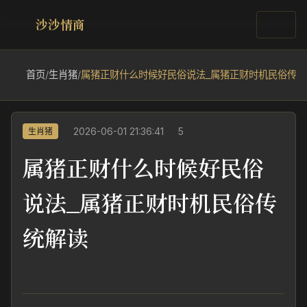
沙沙情商
首页
/
生肖猪
/
属猪正财什么时候好民俗说法_属猪正财时机民俗传统
2026-06-01 21:36:41
5
生肖猪
属猪正财什么时候好民俗
说法_属猪正财时机民俗传
统解读