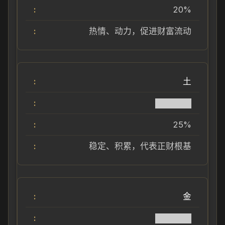
20%
热情、动力，促进财富流动
土
██████
25%
稳定、积累，代表正财根基
金
██████