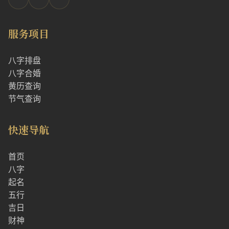
服务项目
八字排盘
八字合婚
黄历查询
节气查询
快速导航
首页
八字
起名
五行
吉日
财神