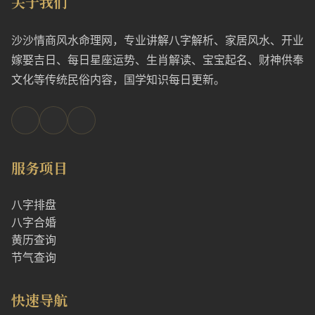
关于我们
沙沙情商风水命理网，专业讲解八字解析、家居风水、开业
嫁娶吉日、每日星座运势、生肖解读、宝宝起名、财神供奉
文化等传统民俗内容，国学知识每日更新。
服务项目
八字排盘
八字合婚
黄历查询
节气查询
快速导航