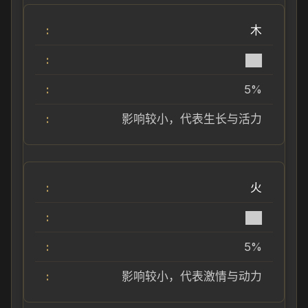
木
██
5%
影响较小，代表生长与活力
火
██
5%
影响较小，代表激情与动力