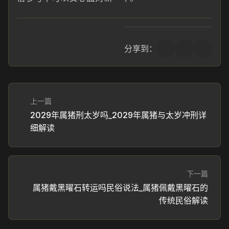
分享到：
上一篇
2029年属猪刑太岁吗_2029年属猪与太岁冲刑详
细解读
下一篇
属猪戴黑曜石转运吗民俗说法_属猪佩戴黑曜石的
传统民俗解读