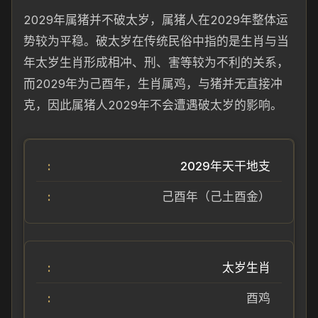
2029年属猪并不破太岁，属猪人在2029年整体运
势较为平稳。破太岁在传统民俗中指的是生肖与当
年太岁生肖形成相冲、刑、害等较为不利的关系，
而2029年为己酉年，生肖属鸡，与猪并无直接冲
克，因此属猪人2029年不会遭遇破太岁的影响。
2029年天干地支
己酉年（己土酉金）
太岁生肖
酉鸡