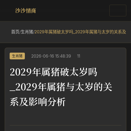
沙沙情商
首页
/
生肖猪
/
2029年属猪破太岁吗_2029年属猪与太岁的关系及
2026-06-16 15:48:39
11
生肖猪
2029年属猪破太岁吗
_2029年属猪与太岁的关
系及影响分析