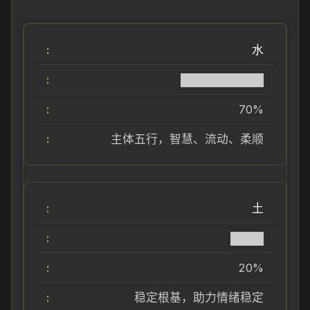
水
██████████
70%
主体五行，智慧、流动、柔顺
土
████
20%
稳定根基，助力情绪稳定