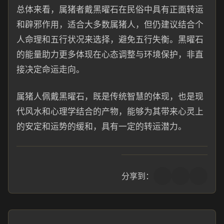
总体来看，属猪者戴黑曜石在民俗中具有正面转运
和辟邪作用，适合大多数属猪人，但仍建议结合个
人命理和五行状况来选择，避免五行失衡。黑曜石
的能量助力更多体现在心态调整与环境保护，非直
接决定命运走向。
属猪人佩戴黑曜石，既是传统智慧的体现，也是现
代风水和心理学结合的产物，能够为其带来心灵上
的安定和运势的缓和，具有一定的转运潜力。
分享到：