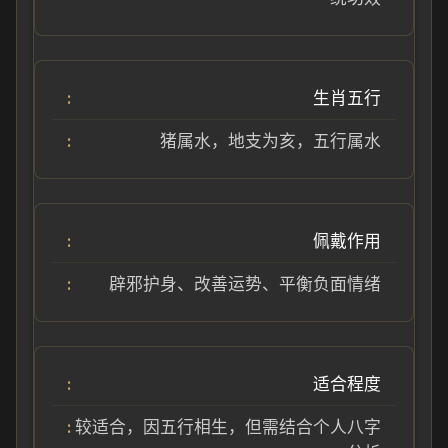
生肖五行
猪属水，地支为亥，五行属水
佩戴作用
辟邪护身、改善运势、平衡负面情绪
适合程度
较适合，因五行相生，但需结合个人八字