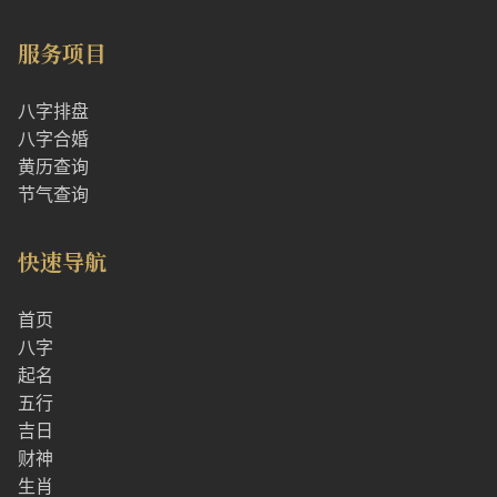
服务项目
八字排盘
八字合婚
黄历查询
节气查询
快速导航
首页
八字
起名
五行
吉日
财神
生肖