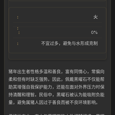
火
0%
不宜过多，避免与水形成克制
猪年出生者性格多温和善良，富有同情心，常偏向
柔和但有时缺乏强势。因此，佩戴黑曜石不仅能帮
助其增强自我保护能力，还能在面对外界压力时保
持清醒和理智。民俗中，黑曜石被认为能吸附负能
量，避免属猪人因过于善良而被不良环境影响。