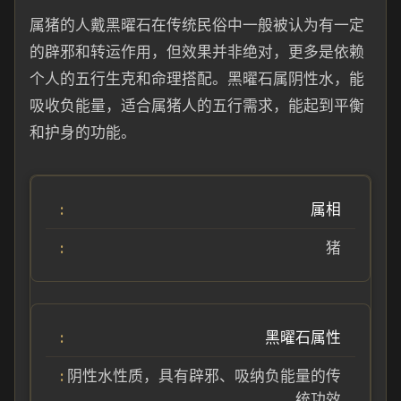
属猪的人戴黑曜石在传统民俗中一般被认为有一定
的辟邪和转运作用，但效果并非绝对，更多是依赖
个人的五行生克和命理搭配。黑曜石属阴性水，能
吸收负能量，适合属猪人的五行需求，能起到平衡
和护身的功能。
属相
猪
黑曜石属性
阴性水性质，具有辟邪、吸纳负能量的传
统功效