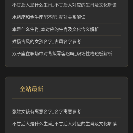
不甘后人是什么生肖_不甘后人对应的生肖及文化解读
水瓶座和金牛座配不配_配对关系解读
本是什么生肖_本对应的生肖及文化含义解析
姓杨古风的女孩名字_古风名字参考
双子座在职场中对背叛零容忍吗_职场性格短板解析
全站最新
张姓女孩有寓意名字_名字寓意参考
不甘后人是什么生肖_不甘后人对应的生肖及文化解读