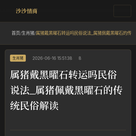
沙沙情商
首页
/
生肖猪
/
属猪戴黑曜石转运吗民俗说法_属猪佩戴黑曜石的传统
2026-06-16 15:51:38
8
生肖猪
属猪戴黑曜石转运吗民俗
说法_属猪佩戴黑曜石的传
统民俗解读