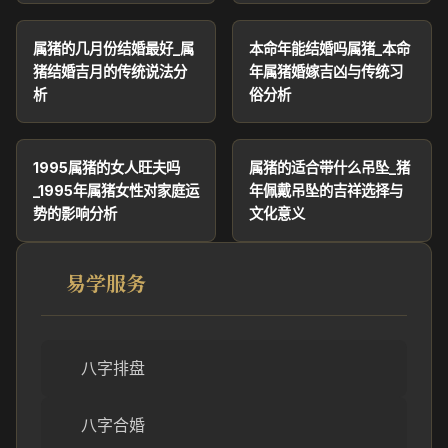
属猪的几月份结婚最好_属
本命年能结婚吗属猪_本命
猪结婚吉月的传统说法分
年属猪婚嫁吉凶与传统习
析
俗分析
1995属猪的女人旺夫吗
属猪的适合带什么吊坠_猪
_1995年属猪女性对家庭运
年佩戴吊坠的吉祥选择与
势的影响分析
文化意义
易学服务
八字排盘
八字合婚