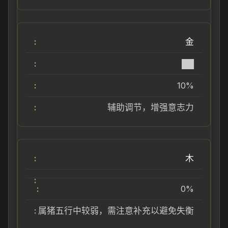
金
██
10%
辅助调节，增强意志力
木
0%
属猪五行中较弱，需注意补充以避免失衡