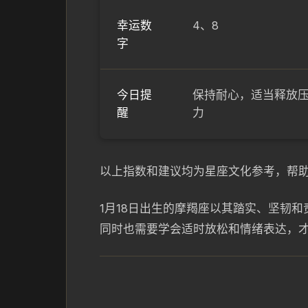
幸运数
4、8
字
今日提
保持耐心，适当释放
醒
力
以上指数和建议均为星座文化参考，帮
1月18日出生的摩羯座以其踏实、坚韧
同时也需要学会适时放松和情绪表达，