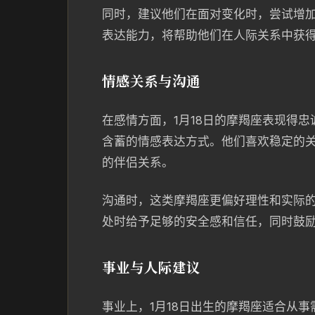
同时，建议他们在面对变化时，尝试增
表达能力，将帮助他们在人际关系中获
情感关系与沟通
在感情方面，1月18日的摩羯座表现得
含蓄的情感表达方式。他们喜欢稳定的
的伴侣关系。
沟通时，这类摩羯座更偏好理性和实际
处时给予足够的安全感和信任，同时鼓
事业与人际建议
事业上，1月18日出生的摩羯座适合从