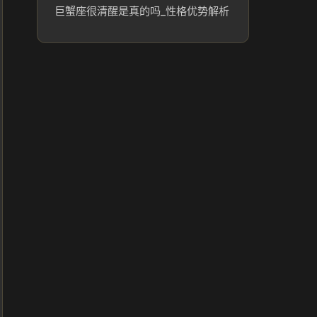
巨蟹座很清醒是真的吗_性格优势解析