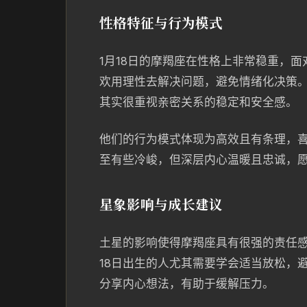
性格特征与行为模式
1月18日的摩羯座在性格上非常稳重，
欢用理性去解决问题，避免情绪化决策
其实很重视亲密关系的稳定和安全感。
他们的行为模式体现为高效且有条理，
至有些冷峻，但深层内心温暖且忠诚，
星象影响与成长建议
土星的影响使得摩羯座具有很强的责任感
18日出生的人尤其需要学会适当放松，
分享内心想法，有助于缓解压力。