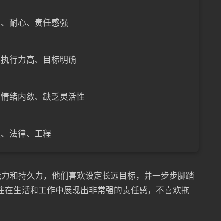
实、耐心、责任感强
、执行力高、目标明确
、情绪内敛、缺乏灵活性
融、法律、工程
能力和持久力，他们喜欢设定长远目标，并一步步脚踏
往往在生活和工作中展现出非常强的责任感，不喜欢拖