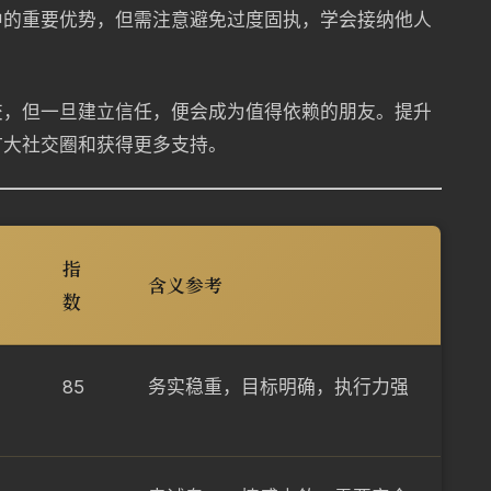
中的重要优势，但需注意避免过度固执，学会接纳他人
交，但一旦建立信任，便会成为值得依赖的朋友。提升
扩大社交圈和获得更多支持。
指
含义参考
数
85
务实稳重，目标明确，执行力强