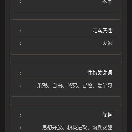
木星
元素属性
火象
性格关键词
乐观、自由、诚实、冒险、爱学习
优势
思想开放、积极进取、幽默感强