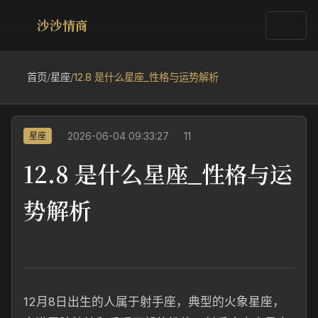
沙沙情商
首页
/
星座
/
12.8 是什么星座_性格与运势解析
2026-06-04 09:33:27
11
星座
12.8 是什么星座_性格与运
势解析
12月8日出生的人属于射手座，典型的火象星座，