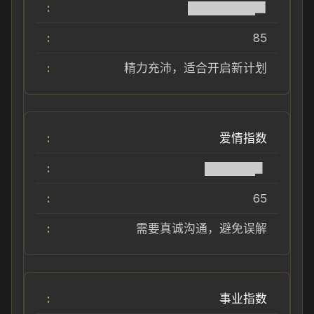
████████▉
85
精力充沛，适合开启新计划
爱情指数
██████▋
65
需要真诚沟通，避免误解
事业指数