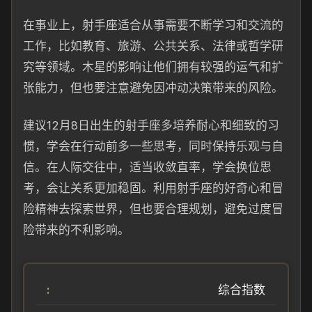
在事业上，射手座适合从事需要不断学习和交流的
工作，比如教育、旅游、公共关系、法律或哲学研
究等领域。木星的影响让他们拥有较强的运气和扩
张能力，但也要注意避免因冲动决策带来的风险。
建议12月8日出生的射手座多培养耐心和细致的习
惯，学会在行动前多一些思考，同时保持乐观与自
信。在人际交往中，适当收敛直率，学会换位思
考，会让关系更加稳固。利用射手座的好奇心和冒
险精神去探索世界，但也要合理规划，避免过度冒
险带来的不利影响。
综合指数