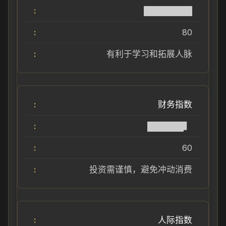
████████
80
有利于学习和拓展人脉
财务指数
██████▍
60
投资需谨慎，避免冲动消费
人际指数