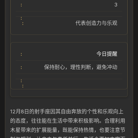
3
代表创造力与乐观
今日提醒
保持耐心，理性判断，避免冲动
12月8日的射手座因其自由奔放的个性和乐观向上
的态度，往往能在生活中带来积极影响。合理利用
木星带来的扩展能量，既能保持热情，也要注意节