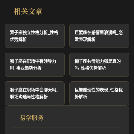
相关文章
双子座独立性格分析_性格
巨蟹座在感情里浪漫吗_恋
优势解析
爱表现解析
狮子座在职场中有领导力
狮子座共情能力强是真的
吗_事业趋势分析
吗_性格优势解析
狮子座在职场中会聊天吗_
巨蟹座理性的表现_性格优
职场沟通与性格解析
势解析
易学服务