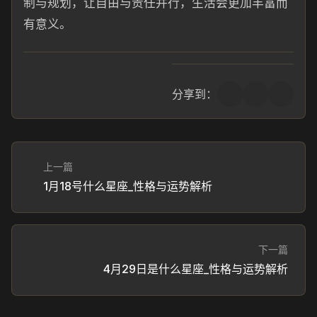
制与规划，让自由与责任并行，生活会更加丰富而
有意义。
分享到：
上一篇
1月18号什么星座_性格与运势解析
下一篇
4月29日是什么星座_性格与运势解析