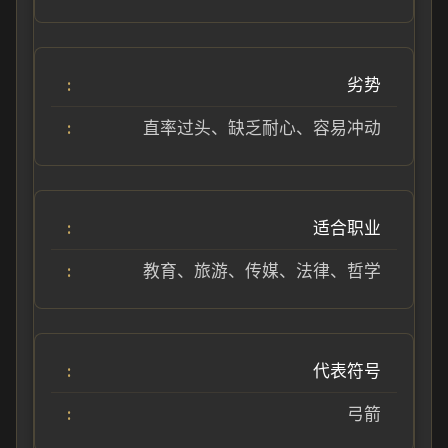
劣势
直率过头、缺乏耐心、容易冲动
适合职业
教育、旅游、传媒、法律、哲学
代表符号
弓箭