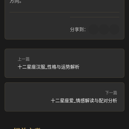
方向。
分享到：
上一篇
十二星座汉服_性格与运势解析
下一篇
十二星座爱_情感解读与配对分析