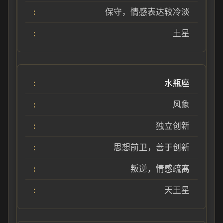
保守，情感表达较冷淡
土星
水瓶座
风象
独立创新
思想前卫，善于创新
叛逆，情感疏离
天王星