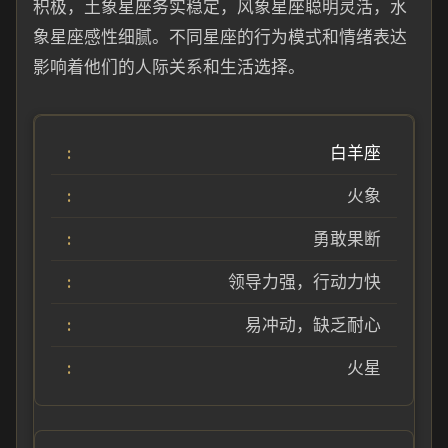
积极，土象星座务实稳定，风象星座聪明灵活，水
象星座感性细腻。不同星座的行为模式和情绪表达
影响着他们的人际关系和生活选择。
白羊座
火象
勇敢果断
领导力强，行动力快
易冲动，缺乏耐心
火星