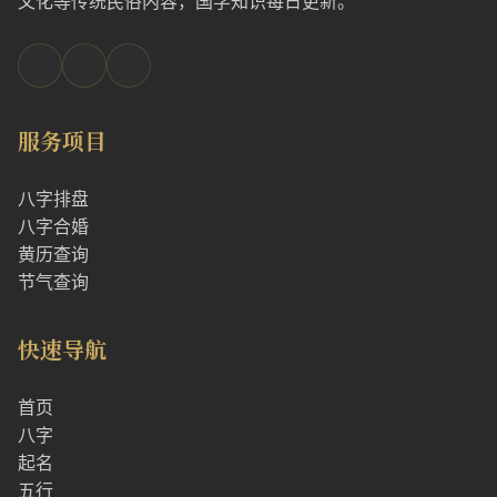
文化等传统民俗内容，国学知识每日更新。
服务项目
八字排盘
八字合婚
黄历查询
节气查询
快速导航
首页
八字
起名
五行