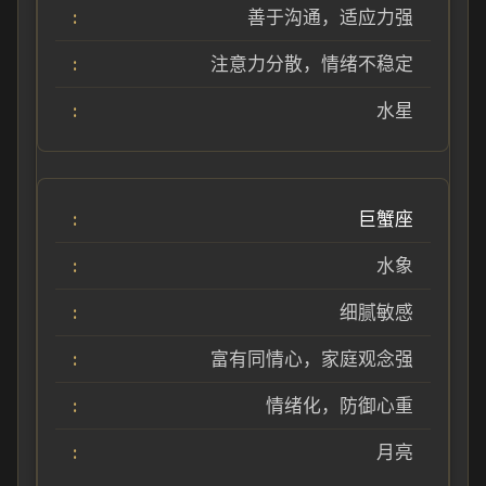
善于沟通，适应力强
注意力分散，情绪不稳定
水星
巨蟹座
水象
细腻敏感
富有同情心，家庭观念强
情绪化，防御心重
月亮