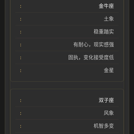
金牛座
土象
稳重踏实
有耐心，现实感强
固执，变化接受度低
金星
双子座
风象
机智多变