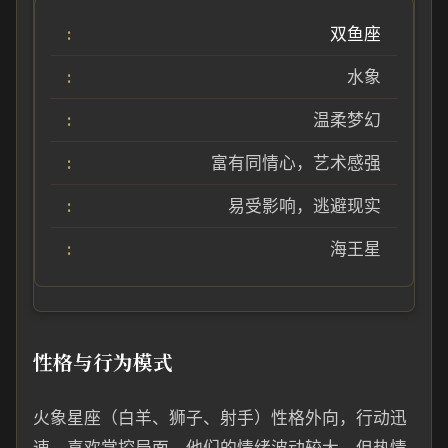
双鱼座
水象
温柔梦幻
富有同情心，艺术感强
易受影响，逃避现实
海王星
性格与行为模式
火象星座（白羊、狮子、射手）性格外向，行动迅