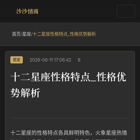
沙沙情商
首页
/
星座
/
十二星座性格特点_性格优势解析
2026-06-11 17:06:42
8
星座
十二星座性格特点_性格优
势解析
十二星座的性格特点各具鲜明特色，火象星座热情