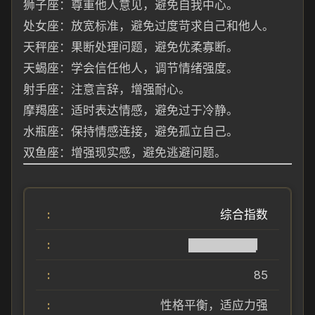
狮子座：尊重他人意见，避免自我中心。
处女座：放宽标准，避免过度苛求自己和他人。
天秤座：果断处理问题，避免优柔寡断。
天蝎座：学会信任他人，调节情绪强度。
射手座：注意言辞，增强耐心。
摩羯座：适时表达情感，避免过于冷静。
水瓶座：保持情感连接，避免孤立自己。
双鱼座：增强现实感，避免逃避问题。
综合指数
████████▏
85
性格平衡，适应力强