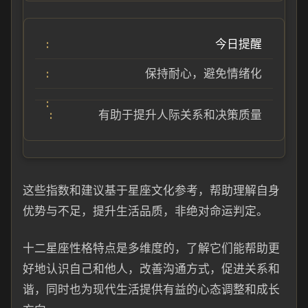
今日提醒
保持耐心，避免情绪化
有助于提升人际关系和决策质量
这些指数和建议基于星座文化参考，帮助理解自身
优势与不足，提升生活品质，非绝对命运判定。
十二星座性格特点是多维度的，了解它们能帮助更
好地认识自己和他人，改善沟通方式，促进关系和
谐，同时也为现代生活提供有益的心态调整和成长