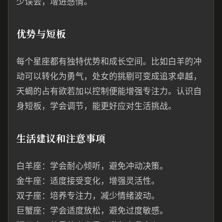
少误会，增进感情。
优势与短板
每个星座都有独特优势和成长空间。比如白羊的冲
动可以转化为勇气，处女的挑剔可变成追求卓越，
天蝎的占有欲若加以控制便能增强专注力。认识自
身短板，学会调节，能更好应对生活挑战。
生活建议和注意事项
白羊座：学会耐心倾听，避免冲动决策。
金牛座：适度接受变化，增强灵活性。
双子座：培养专注力，减少情绪波动。
巨蟹座：学会适度放松，避免过度敏感。