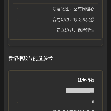
浪漫感性，富有同理心
容易幻想，缺乏现实感
建立边界，保持理性
爱情指数与能量参考
综合指数
████████▉
8