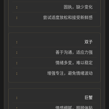
固执，缺少变化
尝试适度放松和接受新鲜感
双子
善于沟通，适应力强
情绪多变，难以稳定
增强专注，避免情绪波动
巨蟹
情感细腻，照顾体贴