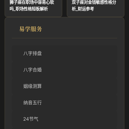
狮子座在职场中容易心软
双子座对金钱敏感性格分
吗_职场性格短板解析
析_财运参考
易学服务
八字排盘
八字合婚
姻缘测算
纳音五行
24节气