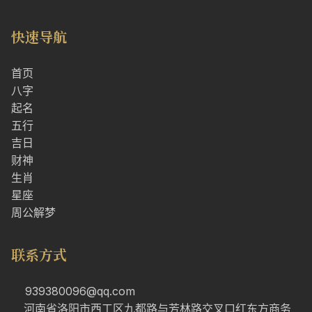
快速导航
首页
八字
起名
五行
吉日
财神
生肖
星座
周公解梦
联系方式
939380096@qq.com
河南省洛阳市西工区九都路与芳林路交叉口红东方商务