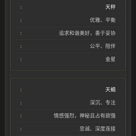
天秤
优雅、平衡
追求和谐美好，善于妥协
公平、陪伴
金星
天蝎
深沉、专注
情感强烈，神秘且占有欲强
忠诚、深度连接