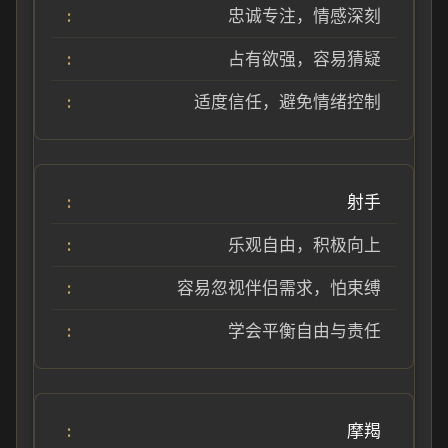
忠诚专注，情感深刻
占有欲强，容易猜疑
适度信任，避免情绪控制
射手
乐观自由，积极向上
容易忽视伴侣需求，怕束缚
学会平衡自由与责任
摩羯