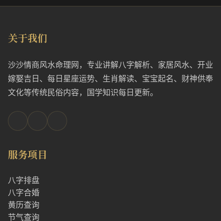
关于我们
沙沙情商风水命理网，专业讲解八字解析、家居风水、开业
嫁娶吉日、每日星座运势、生肖解读、宝宝起名、财神供奉
文化等传统民俗内容，国学知识每日更新。
服务项目
八字排盘
八字合婚
黄历查询
节气查询