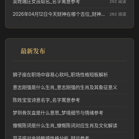
吴姓端庄女孩取名_名字寓意参考
292 阅读
2026年04月12日今天财神在哪个吉位_财神方位参考
282 阅读
最新发布
狮子座在职场中容易心软吗_职场性格短板解析
意志刚强是什么生肖_意志刚强的生肖及其象征意义
陈姓宝宝诗意名字_名字寓意参考
梦到骨灰盒是什么意思_梦境细节与情绪参考
慷慨陈词是什么生肖_慷慨陈词对应生肖及文化解读
双子座对金钱敏感性格分析_财运参考